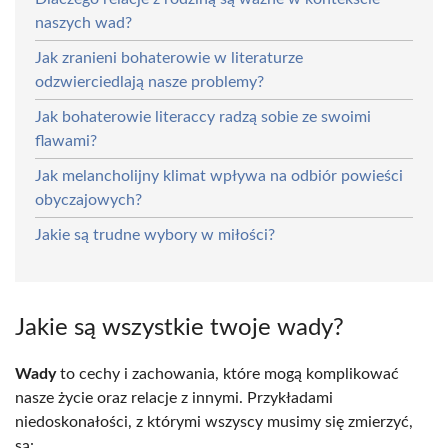
naszych wad?
Jak zranieni bohaterowie w literaturze
odzwierciedlają nasze problemy?
Jak bohaterowie literaccy radzą sobie ze swoimi
flawami?
Jak melancholijny klimat wpływa na odbiór powieści
obyczajowych?
Jakie są trudne wybory w miłości?
Jakie są wszystkie twoje wady?
Wady
to cechy i zachowania, które mogą komplikować
nasze życie oraz relacje z innymi. Przykładami
niedoskonałości, z którymi wszyscy musimy się zmierzyć,
są: