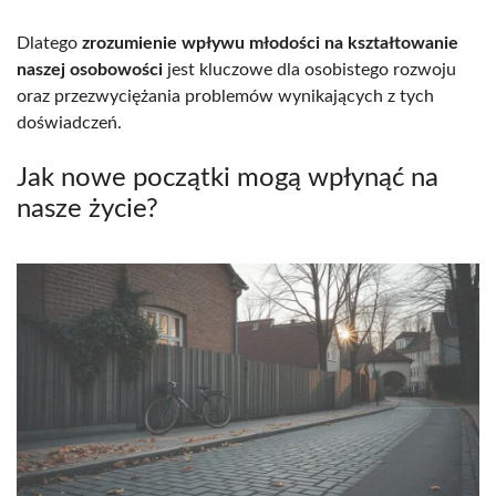
Dlatego
zrozumienie wpływu młodości na kształtowanie
naszej osobowości
jest kluczowe dla osobistego rozwoju
oraz przezwyciężania problemów wynikających z tych
doświadczeń.
Jak nowe początki mogą wpłynąć na
nasze życie?