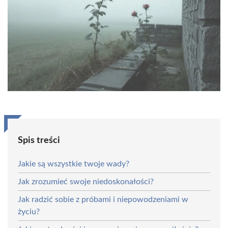
Spis treści
Jakie są wszystkie twoje wady?
Jak zrozumieć swoje niedoskonałości?
Jak radzić sobie z próbami i niepowodzeniami w
życiu?