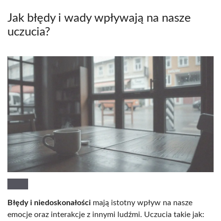
Jak błędy i wady wpływają na nasze
uczucia?
Błędy i niedoskonałości
mają istotny wpływ na nasze
emocje oraz interakcje z innymi ludźmi. Uczucia takie jak: