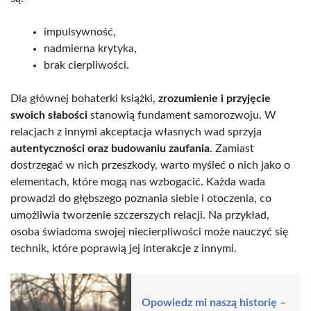
impulsywność,
nadmierna krytyka,
brak cierpliwości.
Dla głównej bohaterki książki,
zrozumienie i przyjęcie
swoich słabości
stanowią fundament samorozwoju. W
relacjach z innymi akceptacja własnych wad sprzyja
autentyczności oraz budowaniu zaufania
. Zamiast
dostrzegać w nich przeszkody, warto myśleć o nich jako o
elementach, które mogą nas wzbogacić. Każda wada
prowadzi do głębszego poznania siebie i otoczenia, co
umożliwia tworzenie szczerszych relacji. Na przykład,
osoba świadoma swojej niecierpliwości może nauczyć się
technik, które poprawią jej interakcje z innymi.
Opowiedz mi naszą historię –