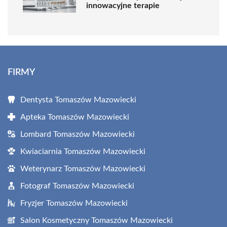
innowacyjne terapie
FIRMY
Dentysta Tomaszów Mazowiecki
Apteka Tomaszów Mazowiecki
Lombard Tomaszów Mazowiecki
Kwiaciarnia Tomaszów Mazowiecki
Weterynarz Tomaszów Mazowiecki
Fotograf Tomaszów Mazowiecki
Fryzjer Tomaszów Mazowiecki
Salon Kosmetyczny Tomaszów Mazowiecki