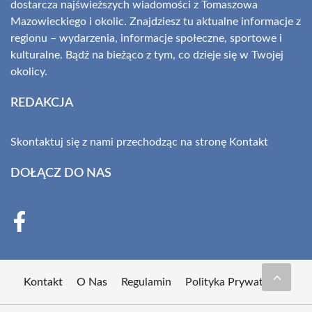
dostarcza najświeższych wiadomości z Tomaszowa
Mazowieckiego i okolic. Znajdziesz tu aktualne informacje z
regionu – wydarzenia, informacje społeczne, sportowe i
kulturalne. Bądź na bieżąco z tym, co dzieje się w Twojej
okolicy.
REDAKCJA
Skontaktuj się z nami przechodząc na stronę
Kontakt
DOŁĄCZ DO NAS
Kontakt
O Nas
Regulamin
Polityka Prywatności