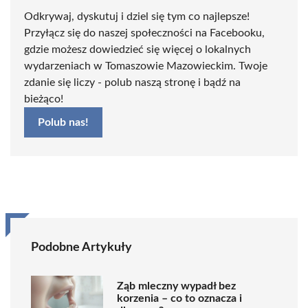
Odkrywaj, dyskutuj i dziel się tym co najlepsze!
Przyłącz się do naszej społeczności na Facebooku,
gdzie możesz dowiedzieć się więcej o lokalnych
wydarzeniach w Tomaszowie Mazowieckim. Twoje
zdanie się liczy - polub naszą stronę i bądź na
bieżąco!
Polub nas!
Podobne Artykuły
Ząb mleczny wypadł bez
korzenia – co to oznacza i