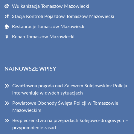
Wulkanizacja Tomaszów Mazowiecki
Stacja Kontroli Pojazdów Tomaszów Mazowiecki
Restauracje Tomaszów Mazowiecki
Kebab Tomaszów Mazowiecki
NAJNOWSZE WPISY
Gwałtowna pogoda nad Zalewem Sulejowskim: Policja
interweniuje w dwóch sytuacjach
Powiatowe Obchody Święta Policji w Tomaszowie
Mazowieckim
Bezpieczeństwo na przejazdach kolejowo-drogowych –
przypomnienie zasad