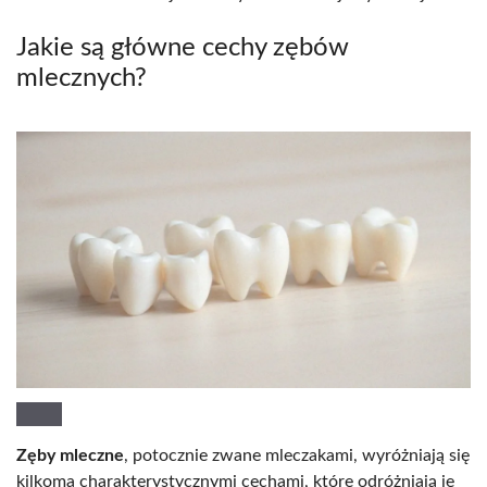
Jakie są główne cechy zębów
mlecznych?
Zęby mleczne
, potocznie zwane mleczakami, wyróżniają się
kilkoma charakterystycznymi cechami, które odróżniają je