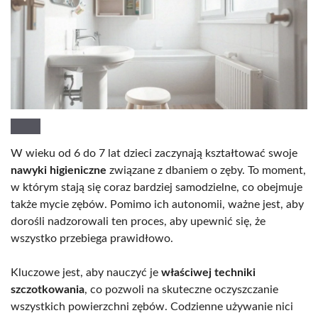
W wieku od 6 do 7 lat dzieci zaczynają kształtować swoje
nawyki higieniczne
związane z dbaniem o zęby. To moment,
w którym stają się coraz bardziej samodzielne, co obejmuje
także mycie zębów. Pomimo ich autonomii, ważne jest, aby
dorośli nadzorowali ten proces, aby upewnić się, że
wszystko przebiega prawidłowo.
Kluczowe jest, aby nauczyć je
właściwej techniki
szczotkowania
, co pozwoli na skuteczne oczyszczanie
wszystkich powierzchni zębów. Codzienne używanie nici