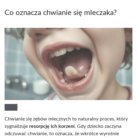
Co oznacza chwianie się mleczaka?
Chwianie się zębów mlecznych to naturalny proces, który
sygnalizuje
resorpcję ich korzeni
. Gdy dziecko zaczyna
odczuwać chwianie, to oznacza, że wkrótce wyrośnie