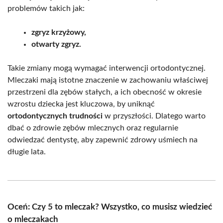
problemów takich jak:
zgryz krzyżowy,
otwarty zgryz.
Takie zmiany mogą wymagać interwencji ortodontycznej.
Mleczaki mają istotne znaczenie w zachowaniu właściwej
przestrzeni dla zębów stałych, a ich obecność w okresie
wzrostu dziecka jest kluczowa, by uniknąć
ortodontycznych trudności
w przyszłości. Dlatego warto
dbać o zdrowie zębów mlecznych oraz regularnie
odwiedzać dentystę, aby zapewnić zdrowy uśmiech na
długie lata.
Oceń: Czy 5 to mleczak? Wszystko, co musisz wiedzieć
o mleczakach