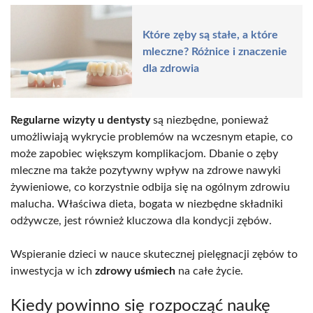
Które zęby są stałe, a które
mleczne? Różnice i znaczenie
dla zdrowia
Regularne wizyty u dentysty
są niezbędne, ponieważ
umożliwiają wykrycie problemów na wczesnym etapie, co
może zapobiec większym komplikacjom. Dbanie o zęby
mleczne ma także pozytywny wpływ na zdrowe nawyki
żywieniowe, co korzystnie odbija się na ogólnym zdrowiu
malucha. Właściwa dieta, bogata w niezbędne składniki
odżywcze, jest również kluczowa dla kondycji zębów.
Wspieranie dzieci w nauce skutecznej pielęgnacji zębów to
inwestycja w ich
zdrowy uśmiech
na całe życie.
Kiedy powinno się rozpocząć naukę