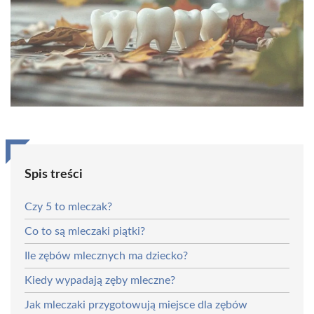
Spis treści
Czy 5 to mleczak?
Co to są mleczaki piątki?
Ile zębów mlecznych ma dziecko?
Kiedy wypadają zęby mleczne?
Jak mleczaki przygotowują miejsce dla zębów