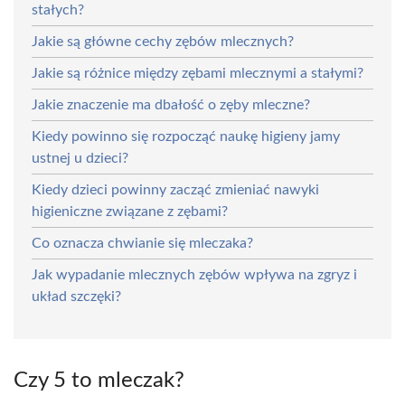
stałych?
Jakie są główne cechy zębów mlecznych?
Jakie są różnice między zębami mlecznymi a stałymi?
Jakie znaczenie ma dbałość o zęby mleczne?
Kiedy powinno się rozpocząć naukę higieny jamy
ustnej u dzieci?
Kiedy dzieci powinny zacząć zmieniać nawyki
higieniczne związane z zębami?
Co oznacza chwianie się mleczaka?
Jak wypadanie mlecznych zębów wpływa na zgryz i
układ szczęki?
Czy 5 to mleczak?