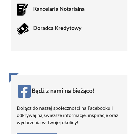
Kancelaria Notarialna
Doradca Kredytowy
Bądź z nami na bieżąco!
Dołącz do naszej społeczności na Facebooku i
odkrywaj najświeższe informacje, inspiracje oraz
wydarzenia w Twojej okolicy!