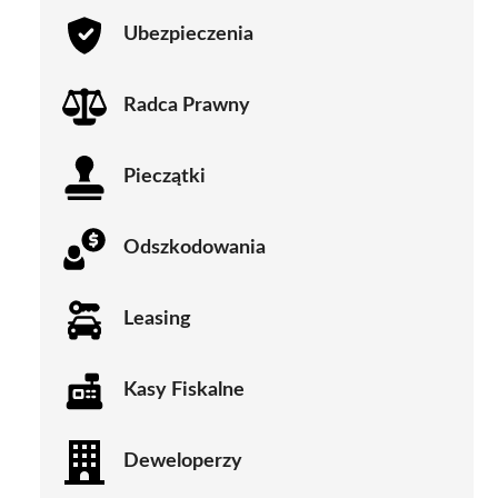
Ubezpieczenia
Radca Prawny
Pieczątki
Odszkodowania
Leasing
Kasy Fiskalne
Deweloperzy