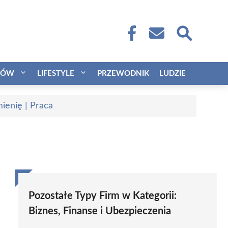
CÓW
LIFESTYLE
PRZEWODNIK
LUDZIE
ienię | Praca
Pozostałe Typy Firm w Kategorii:
Biznes, Finanse i Ubezpieczenia