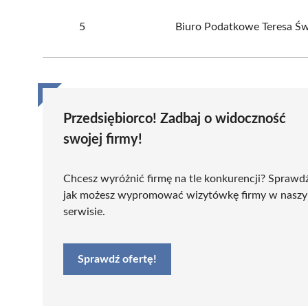
5
Biuro Podatkowe Teresa Św
Przedsiębiorco! Zadbaj o widoczność
swojej firmy!
Chcesz wyróżnić firmę na tle konkurencji? Sprawd
jak możesz wypromować wizytówkę firmy w nasz
serwisie.
Sprawdź ofertę!