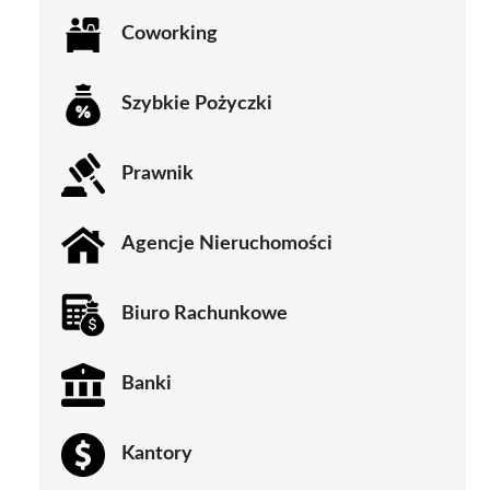
Coworking
Szybkie Pożyczki
Prawnik
Agencje Nieruchomości
Biuro Rachunkowe
Banki
Kantory