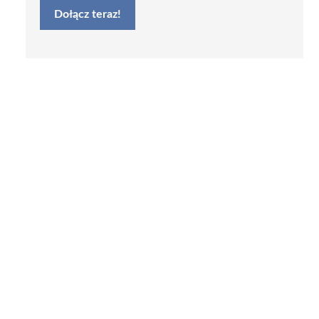
Dołącz teraz!