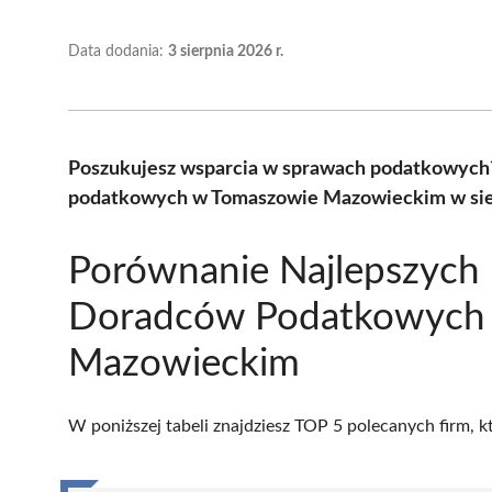
Data dodania:
3 sierpnia 2026 r.
Poszukujesz wsparcia w sprawach podatkowych
podatkowych w Tomaszowie Mazowieckim w sierp
Porównanie Najlepszych
Doradców Podatkowych
Mazowieckim
W poniższej tabeli znajdziesz TOP 5 polecanych firm, 