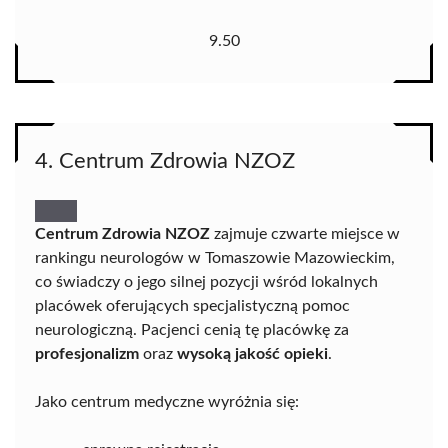
9.50
4. Centrum Zdrowia NZOZ
Centrum Zdrowia NZOZ
zajmuje czwarte miejsce w
rankingu neurologów w Tomaszowie Mazowieckim,
co świadczy o jego silnej pozycji wśród lokalnych
placówek oferujących specjalistyczną pomoc
neurologiczną. Pacjenci cenią tę placówkę za
profesjonalizm
oraz
wysoką jakość opieki
.
Jako centrum medyczne wyróżnia się: