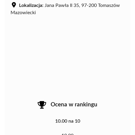
Lokalizacja:
Jana Pawła II 35, 97-200 Tomaszów
Mazowiecki
Ocena w rankingu
10.00 na 10