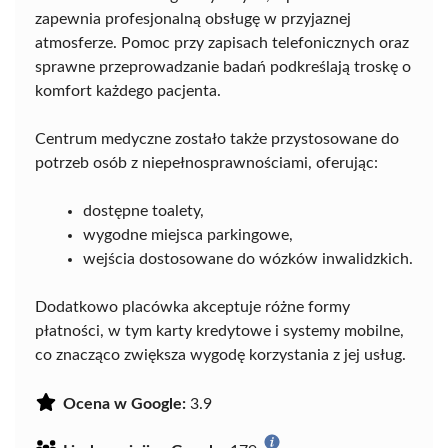
zapewnia profesjonalną obsługę w przyjaznej
atmosferze. Pomoc przy zapisach telefonicznych oraz
sprawne przeprowadzanie badań podkreślają troskę o
komfort każdego pacjenta.
Centrum medyczne zostało także przystosowane do
potrzeb osób z niepełnosprawnościami, oferując:
dostępne toalety,
wygodne miejsca parkingowe,
wejścia dostosowane do wózków inwalidzkich.
Dodatkowo placówka akceptuje różne formy
płatności, w tym karty kredytowe i systemy mobilne,
co znacząco zwiększa wygodę korzystania z jej usług.
Ocena w Google:
3.9