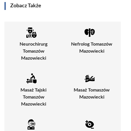
Zobacz Także
Neurochirurg
Nefrolog Tomaszów
Tomaszów
Mazowiecki
Mazowiecki
Masaż Tajski
Masaż Tomaszów
Tomaszów
Mazowiecki
Mazowiecki