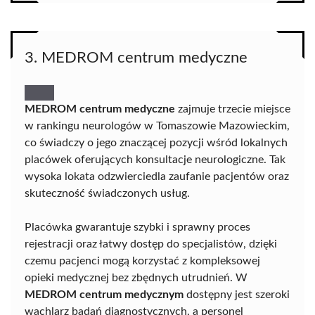
3. MEDROM centrum medyczne
MEDROM centrum medyczne
zajmuje trzecie miejsce
w rankingu neurologów w Tomaszowie Mazowieckim,
co świadczy o jego znaczącej pozycji wśród lokalnych
placówek oferujących konsultacje neurologiczne. Tak
wysoka lokata odzwierciedla zaufanie pacjentów oraz
skuteczność świadczonych usług.
Placówka gwarantuje szybki i sprawny proces
rejestracji oraz łatwy dostęp do specjalistów, dzięki
czemu pacjenci mogą korzystać z kompleksowej
opieki medycznej bez zbędnych utrudnień. W
MEDROM centrum medycznym
dostępny jest szeroki
wachlarz badań diagnostycznych, a personel