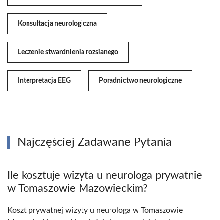
Konsultacja neurologiczna
Leczenie stwardnienia rozsianego
Interpretacja EEG
Poradnictwo neurologiczne
Najczęściej Zadawane Pytania
Ile kosztuje wizyta u neurologa prywatnie
w Tomaszowie Mazowieckim?
Koszt prywatnej wizyty u neurologa w Tomaszowie