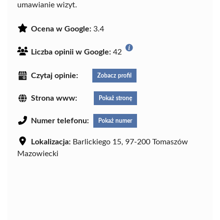
umawianie wizyt.
Ocena w Google:
3.4
Liczba opinii w Google:
42
Czytaj opinie:
Zobacz profil
Strona www:
Pokaż stronę
Numer telefonu:
Pokaż numer
Lokalizacja:
Barlickiego 15, 97-200 Tomaszów
Mazowiecki