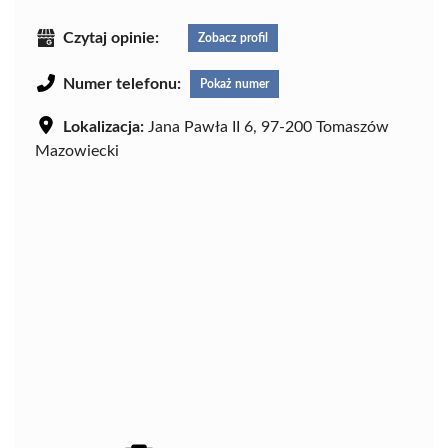
Czytaj opinie:
Zobacz profil
Numer telefonu:
Pokaż numer
Lokalizacja:
Jana Pawła II 6, 97-200 Tomaszów
Mazowiecki