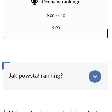
Ocena w rankingu
9.00 na 10
9.00
Jak powstał ranking?