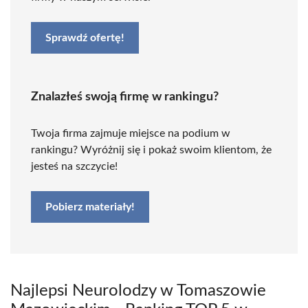
Sprawdź ofertę!
Znalazłeś swoją firmę w rankingu?
Twoja firma zajmuje miejsce na podium w
rankingu? Wyróżnij się i pokaż swoim klientom, że
jesteś na szczycie!
Pobierz materiały!
Najlepsi Neurolodzy w Tomaszowie