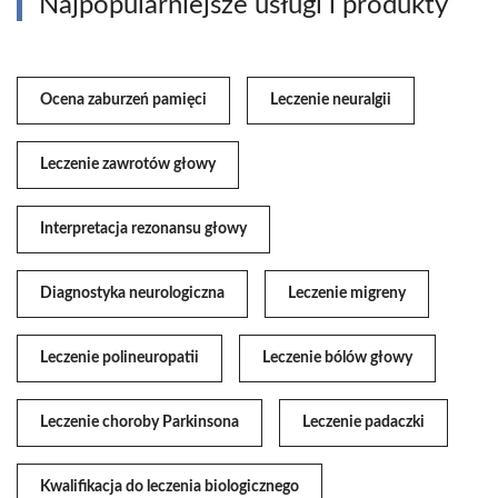
Najpopularniejsze usługi i produkty
Ocena zaburzeń pamięci
Leczenie neuralgii
Leczenie zawrotów głowy
Interpretacja rezonansu głowy
Diagnostyka neurologiczna
Leczenie migreny
Leczenie polineuropatii
Leczenie bólów głowy
Leczenie choroby Parkinsona
Leczenie padaczki
Kwalifikacja do leczenia biologicznego