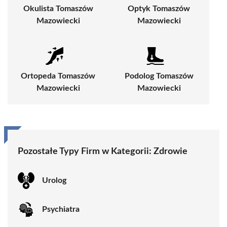
Okulista Tomaszów
Optyk Tomaszów
Mazowiecki
Mazowiecki
Ortopeda Tomaszów
Podolog Tomaszów
Mazowiecki
Mazowiecki
Pozostałe Typy Firm w Kategorii:
Zdrowie
Urolog
Psychiatra