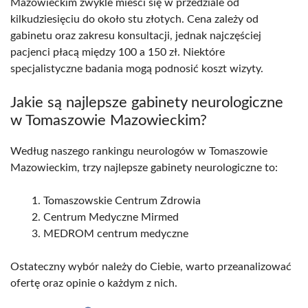
Mazowieckim zwykle mieści się w przedziale od
kilkudziesięciu do około stu złotych. Cena zależy od
gabinetu oraz zakresu konsultacji, jednak najczęściej
pacjenci płacą między 100 a 150 zł. Niektóre
specjalistyczne badania mogą podnosić koszt wizyty.
Jakie są najlepsze gabinety neurologiczne
w Tomaszowie Mazowieckim?
Według naszego rankingu neurologów w Tomaszowie
Mazowieckim, trzy najlepsze gabinety neurologiczne to:
Tomaszowskie Centrum Zdrowia
Centrum Medyczne Mirmed
MEDROM centrum medyczne
Ostateczny wybór należy do Ciebie, warto przeanalizować
ofertę oraz opinie o każdym z nich.