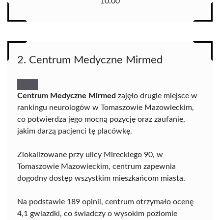
10.00
2. Centrum Medyczne Mirmed
Centrum Medyczne Mirmed
zajęło drugie miejsce w
rankingu neurologów w Tomaszowie Mazowieckim,
co potwierdza jego mocną pozycję oraz zaufanie,
jakim darzą pacjenci tę placówkę.
Zlokalizowane przy ulicy Mireckiego 90, w
Tomaszowie Mazowieckim, centrum zapewnia
dogodny dostęp wszystkim mieszkańcom miasta.
Na podstawie 189 opinii, centrum otrzymało ocenę
4,1 gwiazdki, co świadczy o wysokim poziomie