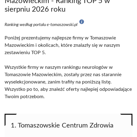
Mazowieckim - Ranking TOP 5 w
sierpniu 2026 roku
Ranking według portalu e-tomaszowski.pl
Poniżej prezentujemy najlepsze firmy w Tomaszowie
Mazowieckim i okolicach, które znalazły się w naszym
zestawieniu TOP 5.
Wszystkie firmy w naszym rankingu neurologów w
Tomaszowie Mazowieckim, zostały przez nas starannie
wyselekcjonowane, zanim trafiły na poniższą listę.
Wszystko po to, aby znaleźć oferty najlepiej odpowiadające
Twoim potrzebom.
1. Tomaszowskie Centrum Zdrowia