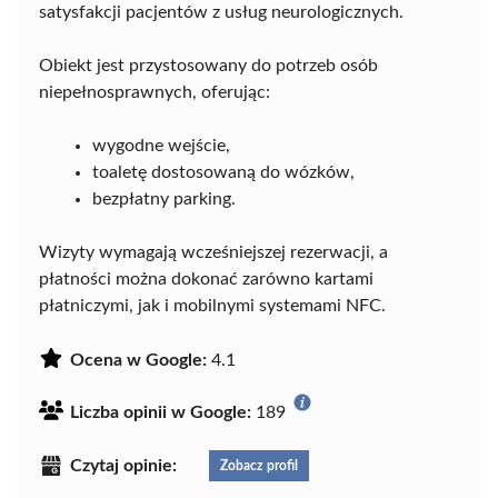
satysfakcji pacjentów z usług neurologicznych.
Obiekt jest przystosowany do potrzeb osób
niepełnosprawnych, oferując:
wygodne wejście,
toaletę dostosowaną do wózków,
bezpłatny parking.
Wizyty wymagają wcześniejszej rezerwacji, a
płatności można dokonać zarówno kartami
płatniczymi, jak i mobilnymi systemami NFC.
Ocena w Google:
4.1
Liczba opinii w Google:
189
Czytaj opinie:
Zobacz profil