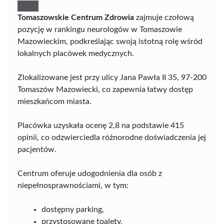
Tomaszowskie Centrum Zdrowia
zajmuje czołową
pozycję w rankingu neurologów w Tomaszowie
Mazowieckim, podkreślając swoją istotną rolę wśród
lokalnych placówek medycznych.
Zlokalizowane jest przy ulicy Jana Pawła II 35, 97-200
Tomaszów Mazowiecki, co zapewnia łatwy dostęp
mieszkańcom miasta.
Placówka uzyskała ocenę 2,8 na podstawie 415
opinii, co odzwierciedla różnorodne doświadczenia jej
pacjentów.
Centrum oferuje udogodnienia dla osób z
niepełnosprawnościami, w tym:
dostępny parking,
przystosowane toalety,