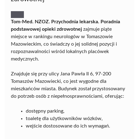
Tom-Med. NZOZ. Przychodnia lekarska. Poradnia
podstawowej opieki zdrowotnej
zajmuje piąte
miejsce w rankingu neurologów w Tomaszowie
Mazowieckim, co świadczy o jej solidnej pozycji i
rozpoznawalności wśród lokalnych placówek
medycznych.
Znajduje się przy ulicy Jana Pawła II 6, 97-200
Tomaszów Mazowiecki, co jest wygodne dla
mieszkańców miasta. Budynek został przystosowany
do potrzeb osób z niepełnosprawnościami, oferując:
dostępny parking,
toaletę dla użytkowników wózków,
wejście dostosowane do ich wymagań.