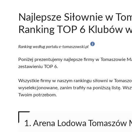
Najlepsze Siłownie w T
Ranking TOP 6 Klubów w
Ranking według portalu e-tomaszowski.pl
Poniżej prezentujemy najlepsze firmy w Tomaszowie Ma
zestawieniu TOP 6.
Wszystkie firmy w naszym rankingu siłowni w Tomaszo
wyselekcjonowane, zanim trafiły na poniższą listę. Wsz
Twoim potrzebom.
1. Arena Lodowa Tomaszów 