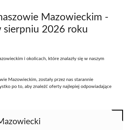
omaszowie Mazowieckim -
 sierpniu 2026 roku
zowieckim i okolicach, które znalazły się w naszym
wie Mazowieckim, zostały przez nas starannie
ystko po to, aby znaleźć oferty najlepiej odpowiadające
Mazowiecki