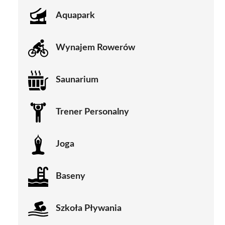
Aquapark
Wynajem Rowerów
Saunarium
Trener Personalny
Joga
Baseny
Szkoła Pływania