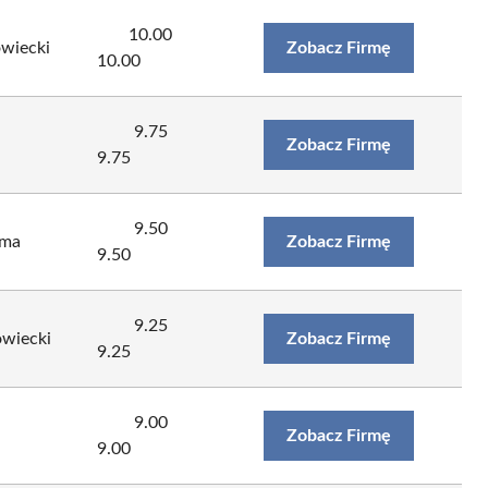
10.00
wiecki
Zobacz Firmę
10.00
9.75
Zobacz Firmę
9.75
9.50
ama
Zobacz Firmę
9.50
9.25
wiecki
Zobacz Firmę
9.25
9.00
Zobacz Firmę
9.00