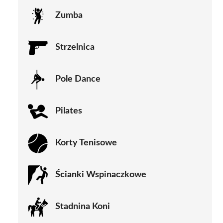
Zumba
Strzelnica
Pole Dance
Pilates
Korty Tenisowe
Ścianki Wspinaczkowe
Stadnina Koni