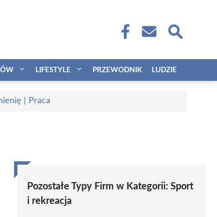
CÓW
LIFESTYLE
PRZEWODNIK
LUDZIE
ienię | Praca
Pozostałe Typy Firm w Kategorii:
Sport
i rekreacja