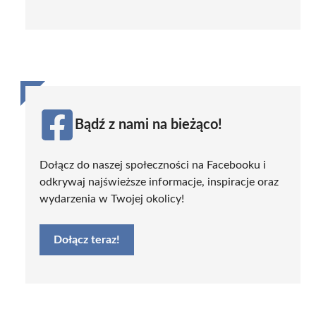
Bądź z nami na bieżąco!
Dołącz do naszej społeczności na Facebooku i
odkrywaj najświeższe informacje, inspiracje oraz
wydarzenia w Twojej okolicy!
Dołącz teraz!