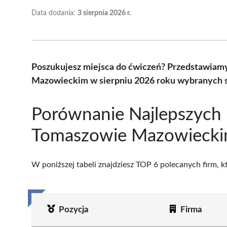
Data dodania:
3 sierpnia 2026 r.
Poszukujesz miejsca do ćwiczeń? Przedstawiamy
Mazowieckim w sierpniu 2026 roku wybranych s
Porównanie Najlepszych 
Tomaszowie Mazowieck
W poniższej tabeli znajdziesz TOP 6 polecanych firm, 
Pozycja
Firma