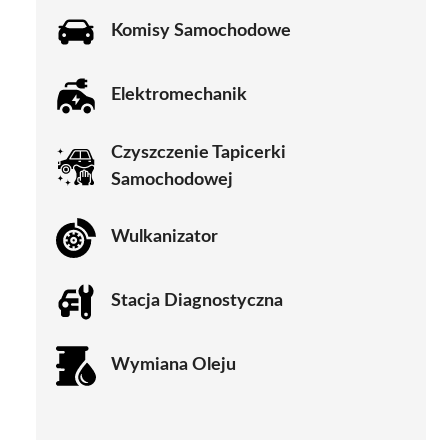
Komisy Samochodowe
Elektromechanik
Czyszczenie Tapicerki
Samochodowej
Wulkanizator
Stacja Diagnostyczna
Wymiana Oleju