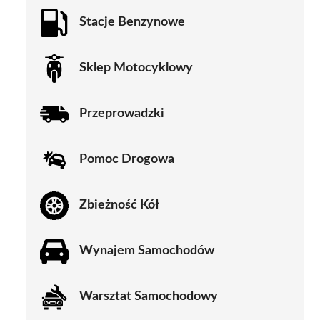
Stacje Benzynowe
Sklep Motocyklowy
Przeprowadzki
Pomoc Drogowa
Zbieżność Kół
Wynajem Samochodów
Warsztat Samochodowy