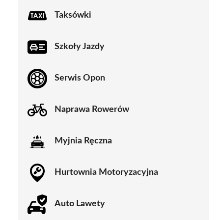
Taksówki
Szkoły Jazdy
Serwis Opon
Naprawa Rowerów
Myjnia Ręczna
Hurtownia Motoryzacyjna
Auto Lawety