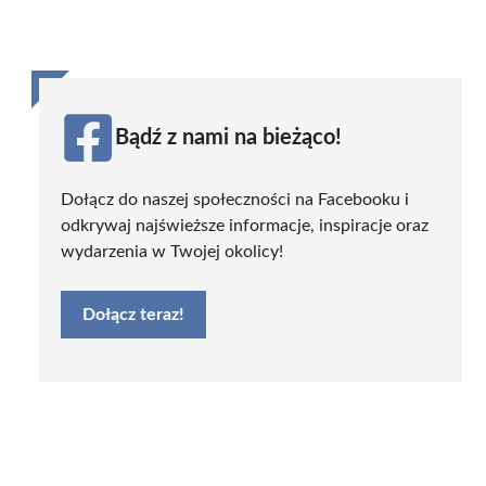
Bądź z nami na bieżąco!
Dołącz do naszej społeczności na Facebooku i
odkrywaj najświeższe informacje, inspiracje oraz
wydarzenia w Twojej okolicy!
Dołącz teraz!