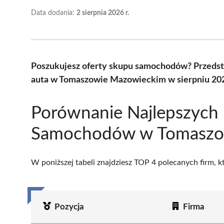
Data dodania:
2 sierpnia 2026 r.
Poszukujesz oferty skupu samochodów? Przedst
auta w Tomaszowie Mazowieckim w sierpniu 202
Porównanie Najlepszych
Samochodów w Tomaszo
W poniższej tabeli znajdziesz TOP 4 polecanych firm, 
Pozycja
Firma