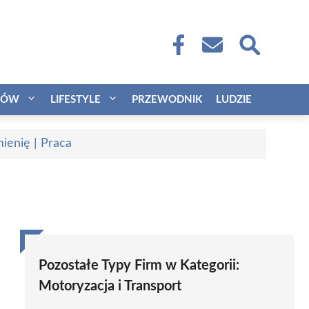
CÓW
LIFESTYLE
PRZEWODNIK
LUDZIE
ienię | Praca
Pozostałe Typy Firm w Kategorii:
Motoryzacja i Transport