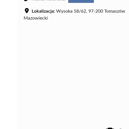
Lokalizacja:
Wysoka 58/62, 97-200 Tomaszów
Mazowiecki