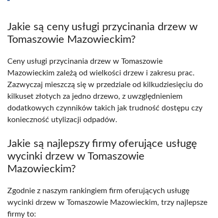
Jakie są ceny usługi przycinania drzew w
Tomaszowie Mazowieckim?
Ceny usługi przycinania drzew w Tomaszowie
Mazowieckim zależą od wielkości drzew i zakresu prac.
Zazwyczaj mieszczą się w przedziale od kilkudziesięciu do
kilkuset złotych za jedno drzewo, z uwzględnieniem
dodatkowych czynników takich jak trudność dostępu czy
konieczność utylizacji odpadów.
Jakie są najlepszy firmy oferujące usługę
wycinki drzew w Tomaszowie
Mazowieckim?
Zgodnie z naszym rankingiem firm oferujących usługę
wycinki drzew w Tomaszowie Mazowieckim, trzy najlepsze
firmy to: