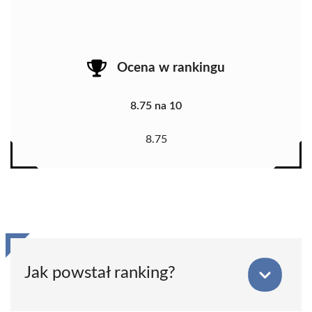
Ocena w rankingu
8.75 na 10
8.75
Jak powstał ranking?