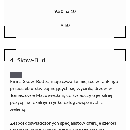
9.50 na 10
9.50
4. Skow-Bud
Firma Skow-Bud zajmuje czwarte miejsce w rankingu
przedsiębiorstw zajmujących się wycinką drzew w
Tomaszowie Mazowieckim, co świadczy o jej silnej
pozycji na lokalnym rynku usług związanych z
zielenią.
Zespół doświadczonych specjalistów oferuje szeroki