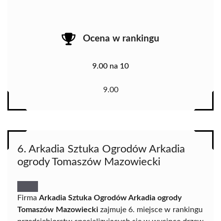
Ocena w rankingu
9.00 na 10
9.00
6. Arkadia Sztuka Ogrodów Arkadia
ogrody Tomaszów Mazowiecki
Firma
Arkadia Sztuka Ogrodów Arkadia ogrody
Tomaszów Mazowiecki
zajmuje 6. miejsce w rankingu