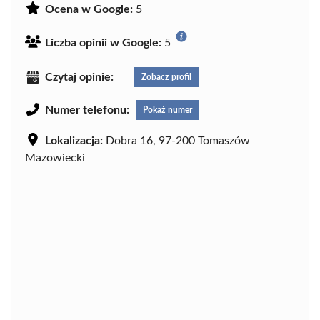
Ocena w Google:
5
Liczba opinii w Google:
5
Czytaj opinie:
Zobacz profil
Numer telefonu:
Pokaż numer
Lokalizacja:
Dobra 16, 97-200 Tomaszów
Mazowiecki