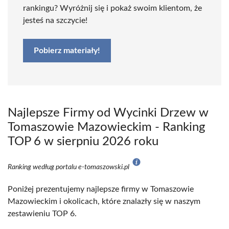
rankingu? Wyróżnij się i pokaż swoim klientom, że
jesteś na szczycie!
Pobierz materiały!
Najlepsze Firmy od Wycinki Drzew w
Tomaszowie Mazowieckim - Ranking
TOP 6 w sierpniu 2026 roku
Ranking według portalu e-tomaszowski.pl
Poniżej prezentujemy najlepsze firmy w Tomaszowie
Mazowieckim i okolicach, które znalazły się w naszym
zestawieniu TOP 6.