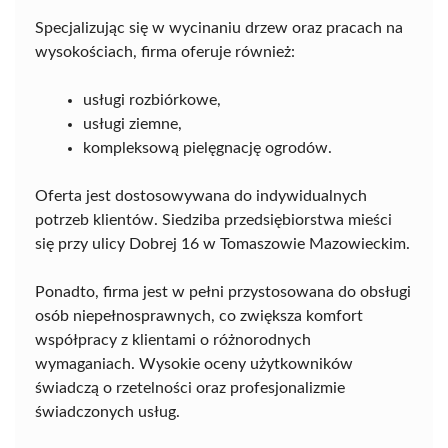
Specjalizując się w wycinaniu drzew oraz pracach na
wysokościach, firma oferuje również:
usługi rozbiórkowe,
usługi ziemne,
kompleksową pielęgnację ogrodów.
Oferta jest dostosowywana do indywidualnych
potrzeb klientów. Siedziba przedsiębiorstwa mieści
się przy ulicy Dobrej 16 w Tomaszowie Mazowieckim.
Ponadto, firma jest w pełni przystosowana do obsługi
osób niepełnosprawnych, co zwiększa komfort
współpracy z klientami o różnorodnych
wymaganiach. Wysokie oceny użytkowników
świadczą o rzetelności oraz profesjonalizmie
świadczonych usług.