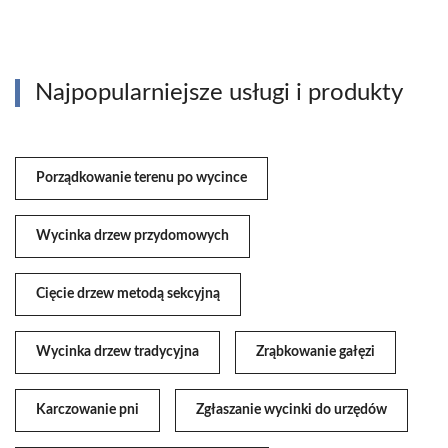
Najpopularniejsze usługi i produkty
Porządkowanie terenu po wycince
Wycinka drzew przydomowych
Cięcie drzew metodą sekcyjną
Wycinka drzew tradycyjna
Zrąbkowanie gałęzi
Karczowanie pni
Zgłaszanie wycinki do urzędów