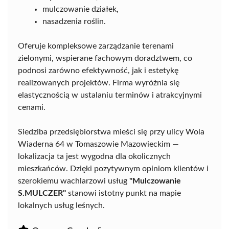
mulczowanie działek,
nasadzenia roślin.
Oferuje kompleksowe zarządzanie terenami
zielonymi, wspierane fachowym doradztwem, co
podnosi zarówno efektywność, jak i estetykę
realizowanych projektów. Firma wyróżnia się
elastycznością w ustalaniu terminów i atrakcyjnymi
cenami.
Siedziba przedsiębiorstwa mieści się przy ulicy Wola
Wiaderna 64 w Tomaszowie Mazowieckim —
lokalizacja ta jest wygodna dla okolicznych
mieszkańców. Dzięki pozytywnym opiniom klientów i
szerokiemu wachlarzowi usług
"Mulczowanie
S.MULCZER"
stanowi istotny punkt na mapie
lokalnych usług leśnych.