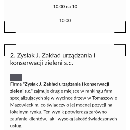
10.00 na 10
10.00
2. Zysiak J. Zakład urządzania i
konserwacji zieleni s.c.
Firma
"Zysiak J. Zakład urządzania i konserwacji
zieleni s.c."
zajmuje drugie miejsce w rankingu firm
specjalizujących się w wycince drzew w Tomaszowie
Mazowieckim, co świadczy o jej mocnej pozycji na
lokalnym rynku. Ten wynik potwierdza zarówno
zaufanie klientów, jak i wysoką jakość świadczonych
usług.