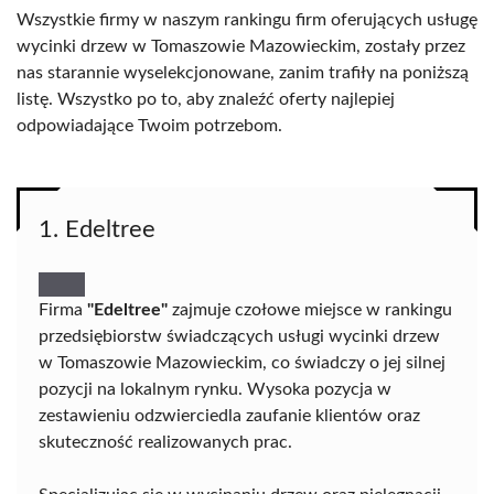
Wszystkie firmy w naszym rankingu firm oferujących usługę
wycinki drzew w Tomaszowie Mazowieckim, zostały przez
nas starannie wyselekcjonowane, zanim trafiły na poniższą
listę. Wszystko po to, aby znaleźć oferty najlepiej
odpowiadające Twoim potrzebom.
1. Edeltree
Firma
"Edeltree"
zajmuje czołowe miejsce w rankingu
przedsiębiorstw świadczących usługi wycinki drzew
w Tomaszowie Mazowieckim, co świadczy o jej silnej
pozycji na lokalnym rynku. Wysoka pozycja w
zestawieniu odzwierciedla zaufanie klientów oraz
skuteczność realizowanych prac.