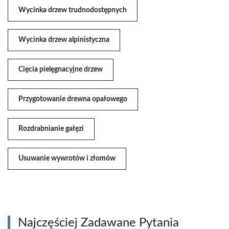
Wycinka drzew trudnodostępnych
Wycinka drzew alpinistyczna
Cięcia pielęgnacyjne drzew
Przygotowanie drewna opałowego
Rozdrabnianie gałęzi
Usuwanie wywrotów i złomów
Najczęściej Zadawane Pytania