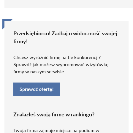
Przedsiębiorco! Zadbaj o widoczność swojej
firmy!
Chcesz wyróżnić firmę na tle konkurencji?
Sprawdź jak możesz wypromować wizytówkę
firmy w naszym serwisie.
Sprawdź ofertę!
Znalazłeś swoją firmę w rankingu?
Twoja firma zajmuje miejsce na podium w