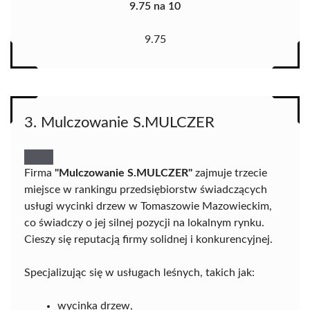
9.75 na 10
9.75
3. Mulczowanie S.MULCZER
Firma
"Mulczowanie S.MULCZER"
zajmuje trzecie
miejsce w rankingu przedsiębiorstw świadczących
usługi wycinki drzew w Tomaszowie Mazowieckim,
co świadczy o jej silnej pozycji na lokalnym rynku.
Cieszy się reputacją firmy solidnej i konkurencyjnej.
Specjalizując się w usługach leśnych, takich jak:
wycinka drzew,