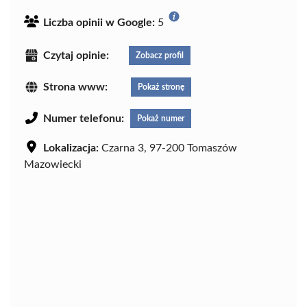
Liczba opinii w Google:
5
Czytaj opinie:
Zobacz profil
Strona www:
Pokaż stronę
Numer telefonu:
Pokaż numer
Lokalizacja:
Czarna 3, 97-200 Tomaszów
Mazowiecki