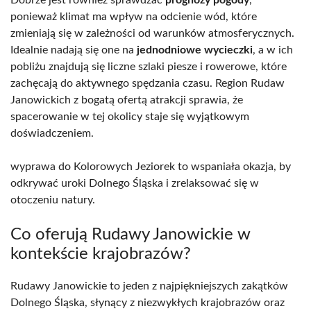
ponieważ klimat ma wpływ na odcienie wód, które
zmieniają się w zależności od warunków atmosferycznych.
Idealnie nadają się one na
jednodniowe wycieczki
, a w ich
pobliżu znajdują się liczne szlaki piesze i rowerowe, które
zachęcają do aktywnego spędzania czasu. Region Rudaw
Janowickich z bogatą ofertą atrakcji sprawia, że
spacerowanie w tej okolicy staje się wyjątkowym
doświadczeniem.
wyprawa do Kolorowych Jeziorek to wspaniała okazja, by
odkrywać uroki Dolnego Śląska i zrelaksować się w
otoczeniu natury.
Co oferują Rudawy Janowickie w
kontekście krajobrazów?
Rudawy Janowickie to jeden z najpiękniejszych zakątków
Dolnego Śląska, słynący z niezwykłych krajobrazów oraz