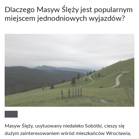
Dlaczego Masyw Ślęży jest popularnym
miejscem jednodniowych wyjazdów?
Masyw Ślęży, usytuowany niedaleko Sobótki, cieszy się
dużym zainteresowaniem wśród mieszkańców Wrocławia,