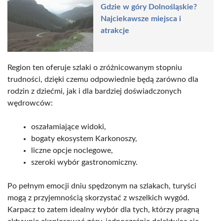
Gdzie w góry Dolnośląskie?
Najciekawsze miejsca i
atrakcje
Region ten oferuje szlaki o zróżnicowanym stopniu
trudności, dzięki czemu odpowiednie będą zarówno dla
rodzin z dziećmi, jak i dla bardziej doświadczonych
wędrowców:
oszałamiające widoki,
bogaty ekosystem Karkonoszy,
liczne opcje noclegowe,
szeroki wybór gastronomiczny.
Po pełnym emocji dniu spędzonym na szlakach, turyści
mogą z przyjemnością skorzystać z wszelkich wygód.
Karpacz to zatem idealny wybór dla tych, którzy pragną