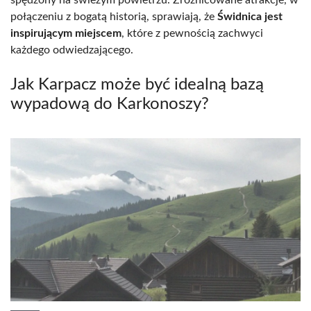
połączeniu z bogatą historią, sprawiają, że
Świdnica jest
inspirującym miejscem
, które z pewnością zachwyci
każdego odwiedzającego.
Jak Karpacz może być idealną bazą
wypadową do Karkonoszy?