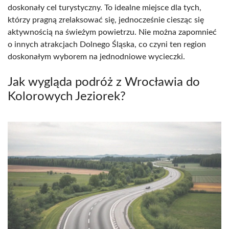
doskonały cel turystyczny. To idealne miejsce dla tych,
którzy pragną zrelaksować się, jednocześnie ciesząc się
aktywnością na świeżym powietrzu. Nie można zapomnieć
o innych atrakcjach Dolnego Śląska, co czyni ten region
doskonałym wyborem na jednodniowe wycieczki.
Jak wygląda podróż z Wrocławia do
Kolorowych Jeziorek?