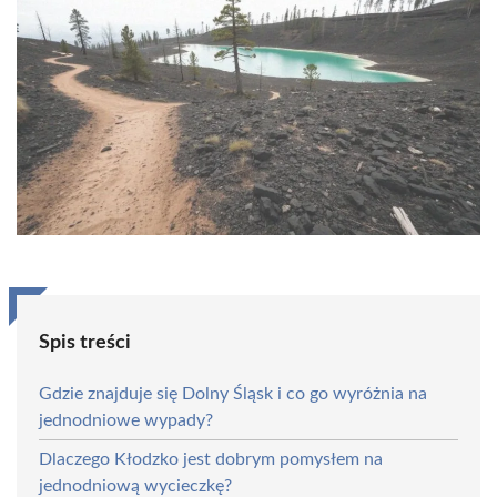
Spis treści
Gdzie znajduje się Dolny Śląsk i co go wyróżnia na
jednodniowe wypady?
Dlaczego Kłodzko jest dobrym pomysłem na
jednodniową wycieczkę?