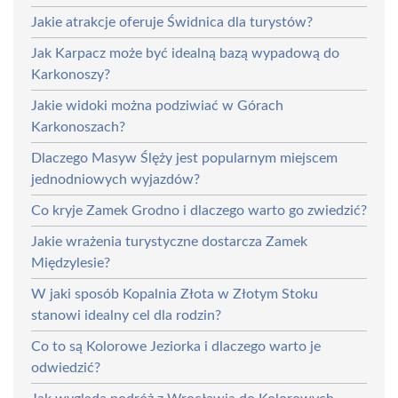
Jakie atrakcje oferuje Świdnica dla turystów?
Jak Karpacz może być idealną bazą wypadową do
Karkonoszy?
Jakie widoki można podziwiać w Górach
Karkonoszach?
Dlaczego Masyw Ślęży jest popularnym miejscem
jednodniowych wyjazdów?
Co kryje Zamek Grodno i dlaczego warto go zwiedzić?
Jakie wrażenia turystyczne dostarcza Zamek
Międzylesie?
W jaki sposób Kopalnia Złota w Złotym Stoku
stanowi idealny cel dla rodzin?
Co to są Kolorowe Jeziorka i dlaczego warto je
odwiedzić?