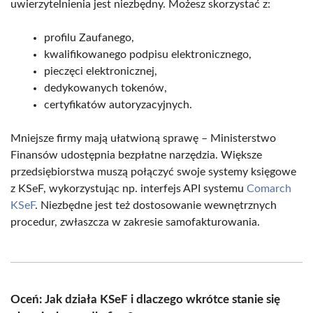
uwierzytelnienia jest niezbędny. Możesz skorzystać z:
profilu Zaufanego,
kwalifikowanego podpisu elektronicznego,
pieczęci elektronicznej,
dedykowanych tokenów,
certyfikatów autoryzacyjnych.
Mniejsze firmy mają ułatwioną sprawę – Ministerstwo
Finansów udostępnia bezpłatne narzędzia. Większe
przedsiębiorstwa muszą połączyć swoje systemy księgowe
z KSeF, wykorzystując np. interfejs API systemu
Comarch
KSeF
. Niezbędne jest też dostosowanie wewnętrznych
procedur, zwłaszcza w zakresie samofakturowania.
Oceń: Jak działa KSeF i dlaczego wkrótce stanie się