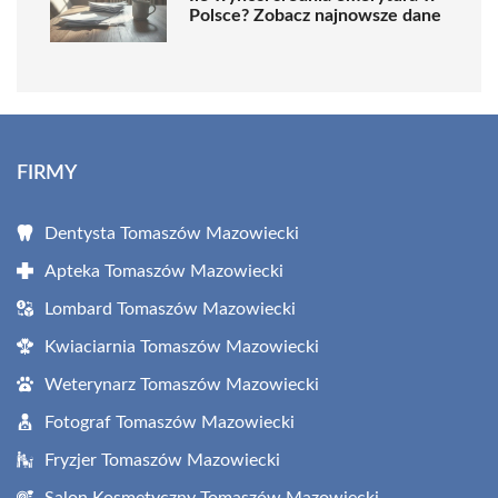
Polsce? Zobacz najnowsze dane
FIRMY
Dentysta Tomaszów Mazowiecki
Apteka Tomaszów Mazowiecki
Lombard Tomaszów Mazowiecki
Kwiaciarnia Tomaszów Mazowiecki
Weterynarz Tomaszów Mazowiecki
Fotograf Tomaszów Mazowiecki
Fryzjer Tomaszów Mazowiecki
Salon Kosmetyczny Tomaszów Mazowiecki