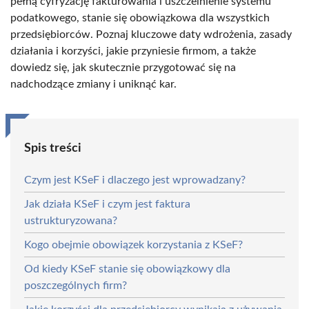
pełną cyfryzację fakturowania i uszczelnienie systemu
podatkowego, stanie się obowiązkowa dla wszystkich
przedsiębiorców. Poznaj kluczowe daty wdrożenia, zasady
działania i korzyści, jakie przyniesie firmom, a także
dowiedz się, jak skutecznie przygotować się na
nadchodzące zmiany i uniknąć kar.
Spis treści
Czym jest KSeF i dlaczego jest wprowadzany?
Jak działa KSeF i czym jest faktura
ustrukturyzowana?
Kogo obejmie obowiązek korzystania z KSeF?
Od kiedy KSeF stanie się obowiązkowy dla
poszczególnych firm?