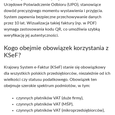
Urzędowe Poświadczenie Odbioru (UPO), stanowiące
dowód precyzyjnego momentu wystawienia i przyjęcia.
System zapewnia bezpieczne przechowywanie danych
przez 10 lat. Wizualizacja takiej faktury (np. w PDF)
wymaga zastosowania kodu QR, co umożliwia szybką
weryfikację jej autentyczności.
Kogo obejmie obowiązek korzystania z
KSeF?
Krajowy System e-Faktur (KSeF) stanie się obowiązkowy
dla wszystkich polskich przedsiębiorców, niezależnie od ich
wielkości czy statusu podatkowego. Obowiązek ten
obejmuje szerokie spektrum podmiotów, w tym:
czynnych płatników VAT (duże firmy),
czynnych płatników VAT (MŚP),
czynnych płatników VAT (mikroprzedsiębiorców),