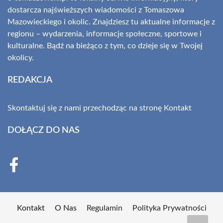
dostarcza najświeższych wiadomości z Tomaszowa
Mazowieckiego i okolic. Znajdziesz tu aktualne informacje z
regionu – wydarzenia, informacje społeczne, sportowe i
kulturalne. Bądź na bieżąco z tym, co dzieje się w Twojej
okolicy.
REDAKCJA
Skontaktuj się z nami przechodząc na stronę
Kontakt
DOŁĄCZ DO NAS
Kontakt
O Nas
Regulamin
Polityka Prywatności