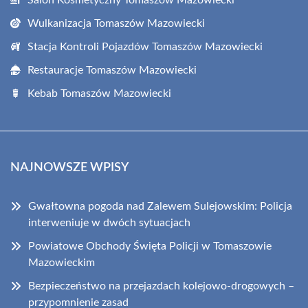
Wulkanizacja Tomaszów Mazowiecki
Stacja Kontroli Pojazdów Tomaszów Mazowiecki
Restauracje Tomaszów Mazowiecki
Kebab Tomaszów Mazowiecki
NAJNOWSZE WPISY
Gwałtowna pogoda nad Zalewem Sulejowskim: Policja
interweniuje w dwóch sytuacjach
Powiatowe Obchody Święta Policji w Tomaszowie
Mazowieckim
Bezpieczeństwo na przejazdach kolejowo-drogowych –
przypomnienie zasad