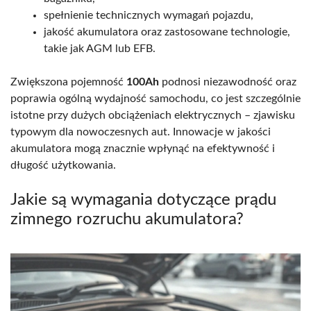
spełnienie technicznych wymagań pojazdu,
jakość akumulatora oraz zastosowane technologie,
takie jak AGM lub EFB.
Zwiększona pojemność
100Ah
podnosi niezawodność oraz
poprawia ogólną wydajność samochodu, co jest szczególnie
istotne przy dużych obciążeniach elektrycznych – zjawisku
typowym dla nowoczesnych aut. Innowacje w jakości
akumulatora mogą znacznie wpłynąć na efektywność i
długość użytkowania.
Jakie są wymagania dotyczące prądu
zimnego rozruchu akumulatora?