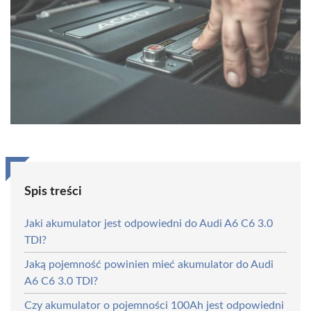
Spis treści
Jaki akumulator jest odpowiedni do Audi A6 C6 3.0
TDI?
Jaką pojemność powinien mieć akumulator do Audi
A6 C6 3.0 TDI?
Czy akumulator o pojemności 100Ah jest odpowiedni