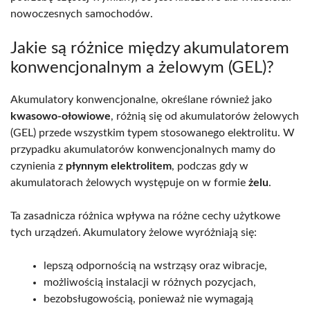
nowoczesnych samochodów.
Jakie są różnice między akumulatorem
konwencjonalnym a żelowym (GEL)?
Akumulatory konwencjonalne, określane również jako
kwasowo-ołowiowe
, różnią się od akumulatorów żelowych
(GEL) przede wszystkim typem stosowanego elektrolitu. W
przypadku akumulatorów konwencjonalnych mamy do
czynienia z
płynnym elektrolitem
, podczas gdy w
akumulatorach żelowych występuje on w formie
żelu
.
Ta zasadnicza różnica wpływa na różne cechy użytkowe
tych urządzeń. Akumulatory żelowe wyróżniają się:
lepszą odpornością na wstrząsy oraz wibracje,
możliwością instalacji w różnych pozycjach,
bezobsługowością, ponieważ nie wymagają