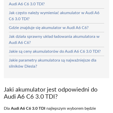
Audi A6 C6 3.0 TDI?
Jak często należy wymieniać akumulator w Audi A6
C6 3.0 TDI?
Gdzie znajduje się akumulator w Audi A6 C6?
Jak działa sprawny układ ładowania akumulatora w
Audi A6 C6?
Jakie są ceny akumulatorów do Audi A6 C6 3.0 TDI?
Jakie parametry akumulatora są najważniejsze dla
silników Diesla?
Jaki akumulator jest odpowiedni do
Audi A6 C6 3.0 TDI?
Dla
Audi A6 C6 3.0 TDI
najlepszym wyborem będzie