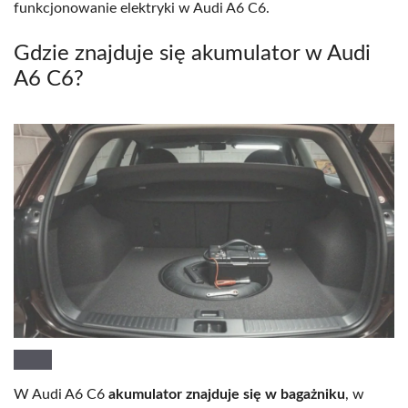
funkcjonowanie elektryki w Audi A6 C6.
Gdzie znajduje się akumulator w Audi
A6 C6?
W Audi A6 C6
akumulator znajduje się w bagażniku
, w