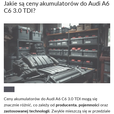
Jakie są ceny akumulatorów do Audi A6
C6 3.0 TDI?
Ceny akumulatorów do Audi A6 C6 3.0 TDI mogą się
znacznie różnić, co zależy od
producenta
,
pojemności
oraz
zastosowanej technologii
. Zwykle mieszczą się w przedziale