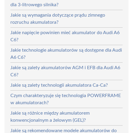
dla 3-litrowego silnika?
Jakie są wymagania dotyczące prądu zimnego
rozruchu akumulatora?
Jakie napięcie powinien mieć akumulator do Audi A6
C6?
Jakie technologie akumulatorów są dostępne dla Audi
A6 C6?
Jakie są zalety akumulatorów AGM i EFB dla Audi A6
C6?
Jakie są zalety technologii akumulatora Ca-Ca?
Czym charakteryzuje się technologia POWERFRAME
w akumulatorach?
Jakie są różnice między akumulatorem
konwencjonalnym a żelowym (GEL)?
Jakie są rekomendowane modele akumulatorów do