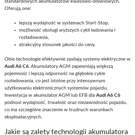
standardowych akumulatorów kwasowo-ołowiowych.
Oferują one:
lepszą wydajność w systemach Start-Stop,
możliwość obsługi wyższych cykli ładowania i
rozładowania,
atrakcyjny stosunek jakości do ceny.
Obie technologie efektywnie zasilają systemy elektryczne w
Audi A6 C6
. Akumulatory AGM zapewniają większą
pojemność i lepszą odporność na głębokie cykle
rozładowania, co jest istotne przy intensywnym
użytkowaniu elektronicznych systemów pojazdu.
Inwestycja w akumulator AGM lub EFB dla
Audi A6 C6
podnosi wydajność, trwałość oraz niezawodność pojazdu,
co ma szczególne znaczenie w trudnych warunkach
eksploatacyjnych.
Jakie są zalety technologii akumulatora