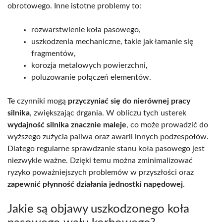
obrotowego. Inne istotne problemy to:
rozwarstwienie koła pasowego,
uszkodzenia mechaniczne, takie jak łamanie się
fragmentów,
korozja metalowych powierzchni,
poluzowanie połączeń elementów.
Te czynniki mogą
przyczyniać się do nierównej pracy
silnika
, zwiększając drgania. W obliczu tych usterek
wydajność silnika znacznie maleje
, co może prowadzić do
wyższego zużycia paliwa oraz awarii innych podzespołów.
Dlatego regularne sprawdzanie stanu koła pasowego jest
niezwykle ważne. Dzięki temu można zminimalizować
ryzyko poważniejszych problemów w przyszłości oraz
zapewnić płynność działania jednostki napędowej
.
Jakie są objawy uszkodzonego koła