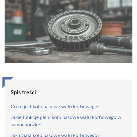
Spis treści
Co to jest koło pasowe wału korbowego?
Jakie funkcje pełni koło pasowe wału korbowego w
samochodzie?
Jak działa koło pasowe wału korbowego?