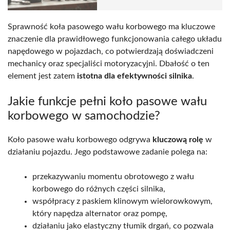
Sprawność koła pasowego wału korbowego ma kluczowe
znaczenie dla prawidłowego funkcjonowania całego układu
napędowego w pojazdach, co potwierdzają doświadczeni
mechanicy oraz specjaliści motoryzacyjni. Dbałość o ten
element jest zatem
istotna dla efektywności silnika
.
Jakie funkcje pełni koło pasowe wału
korbowego w samochodzie?
Koło pasowe wału korbowego odgrywa
kluczową rolę
w
działaniu pojazdu. Jego podstawowe zadanie polega na:
przekazywaniu momentu obrotowego z wału
korbowego do różnych części silnika,
współpracy z paskiem klinowym wielorowkowym,
który napędza alternator oraz pompę,
działaniu jako elastyczny tłumik drgań, co pozwala