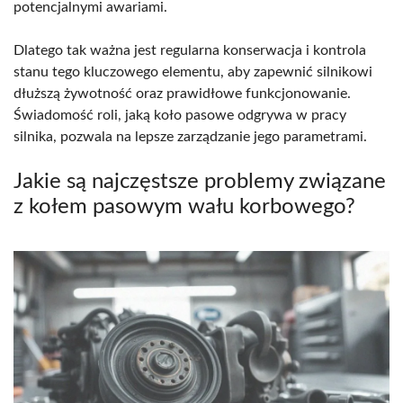
potencjalnymi awariami.
Dlatego tak ważna jest regularna konserwacja i kontrola
stanu tego kluczowego elementu, aby zapewnić silnikowi
dłuższą żywotność oraz prawidłowe funkcjonowanie.
Świadomość roli, jaką koło pasowe odgrywa w pracy
silnika, pozwala na lepsze zarządzanie jego parametrami.
Jakie są najczęstsze problemy związane
z kołem pasowym wału korbowego?