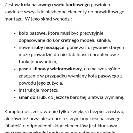
Zestaw
koła pasowego wału korbowego
powinien
zawierać wszystkie niezbędne elementy do prawidłowego
montażu. W jego skład wchodzi:
koło pasowe
, które musi być precyzyjnie
dopasowane do konkretnego modelu silnika,
nowe
śruby mocujące
, ponieważ używanie starych
może prowadzić do niestabilności i problemów z
funkcjonowaniem,
pasek klinowy wielorowkowy
, co ma szczególne
znaczenie w przypadku wymiany koła pasowego z
powodu jego zużycia,
instrukcja montażu,
smar do śrub
, co jeszcze bardziej ułatwia wymianę.
Kompletność zestawu nie tylko zwiększa bezpieczeństwo,
ale również przyspiesza proces wymiany koła pasowego.
Dbałość o odpowiedni skład elementów jest kluczowa,