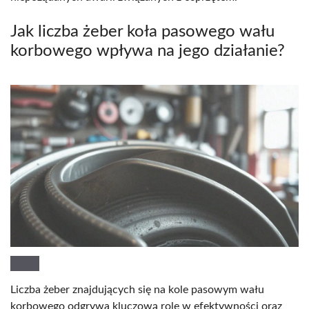
Jak liczba żeber koła pasowego wału
korbowego wpływa na jego działanie?
Liczba żeber znajdujących się na kole pasowym wału
korbowego odgrywa kluczową rolę w efektywności oraz