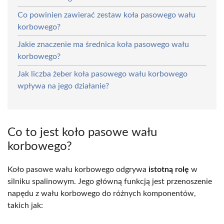
Co powinien zawierać zestaw koła pasowego wału
korbowego?
Jakie znaczenie ma średnica koła pasowego wału
korbowego?
Jak liczba żeber koła pasowego wału korbowego
wpływa na jego działanie?
Co to jest koło pasowe wału
korbowego?
Koło pasowe wału korbowego odgrywa
istotną rolę
w
silniku spalinowym. Jego główną funkcją jest przenoszenie
napędu z wału korbowego do różnych komponentów,
takich jak: