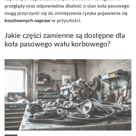
przeglądy oraz odpowiednia dbałość o stan koła pasowego
mogą przyczynić się do zmniejszenia ryzyka pojawienia się
kosztownych napraw
w przyszłości.
Jakie części zamienne są dostępne dla
koła pasowego wału korbowego?