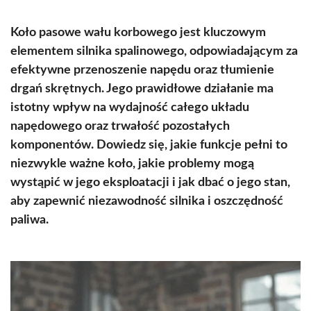
Koło pasowe wału korbowego jest kluczowym
elementem silnika spalinowego, odpowiadającym za
efektywne przenoszenie napędu oraz tłumienie
drgań skrętnych. Jego prawidłowe działanie ma
istotny wpływ na wydajność całego układu
napędowego oraz trwałość pozostałych
komponentów. Dowiedz się, jakie funkcje pełni to
niezwykle ważne koło, jakie problemy mogą
wystąpić w jego eksploatacji i jak dbać o jego stan,
aby zapewnić niezawodność silnika i oszczędność
paliwa.