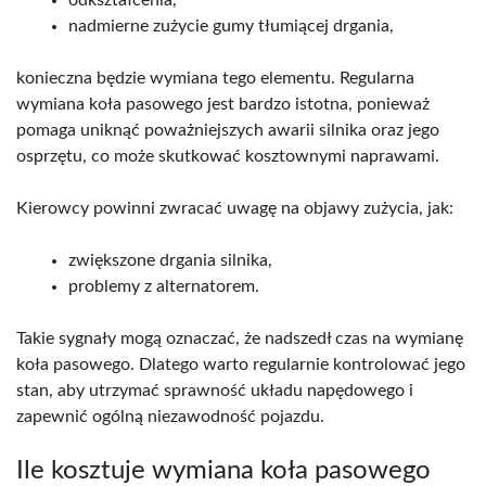
nadmierne zużycie gumy tłumiącej drgania,
konieczna będzie wymiana tego elementu. Regularna
wymiana koła pasowego jest bardzo istotna, ponieważ
pomaga uniknąć poważniejszych awarii silnika oraz jego
osprzętu, co może skutkować kosztownymi naprawami.
Kierowcy powinni zwracać uwagę na objawy zużycia, jak:
zwiększone drgania silnika,
problemy z alternatorem.
Takie sygnały mogą oznaczać, że nadszedł czas na wymianę
koła pasowego. Dlatego warto regularnie kontrolować jego
stan, aby utrzymać sprawność układu napędowego i
zapewnić ogólną niezawodność pojazdu.
Ile kosztuje wymiana koła pasowego