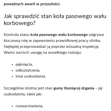
poważnych awarii w przyszłości.
Jak sprawdzić stan koła pasowego wału
korbowego?
Kontrola stanu
koła pasowego wału korbowego
odgrywa
kluczową rolę w zapewnieniu prawidłowej pracy silnika.
Najlepiej przeprowadzać ją poprzez wizualną inspekcję.
Warto zwrócić uwagę na wszelkiego rodzaju:
pęknięcia,
odkształcenia,
inne uszkodzenia.
Szczególnie istotny jest stan
gumy tłumiącej drgania
– jej
uszkodzenia, takie jak:
rozwarstwienia,