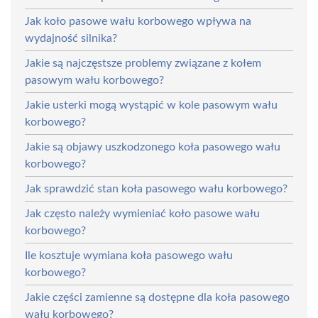
Jak koło pasowe wału korbowego wpływa na
wydajność silnika?
Jakie są najczęstsze problemy związane z kołem
pasowym wału korbowego?
Jakie usterki mogą wystąpić w kole pasowym wału
korbowego?
Jakie są objawy uszkodzonego koła pasowego wału
korbowego?
Jak sprawdzić stan koła pasowego wału korbowego?
Jak często należy wymieniać koło pasowe wału
korbowego?
Ile kosztuje wymiana koła pasowego wału
korbowego?
Jakie części zamienne są dostępne dla koła pasowego
wału korbowego?