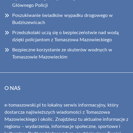
Głównego Policji
Poszukiwanie świadków wypadku drogowego w
Budziszewicach
Przedszkolaki uczą się o bezpieczeństwie nad wodą
dzięki policjantom z Tomaszowa Mazowieckiego
Bezpieczne korzystanie ze skuterów wodnych w
Tomaszowie Mazowieckim
O NAS
e-tomaszowski.pl to lokalny serwis informacyjny, który
dostarcza najświeższych wiadomości z Tomaszowa
Mazowieckiego i okolic. Znajdziesz tu aktualne informacje z
regionu – wydarzenia, informacje społeczne, sportowe i