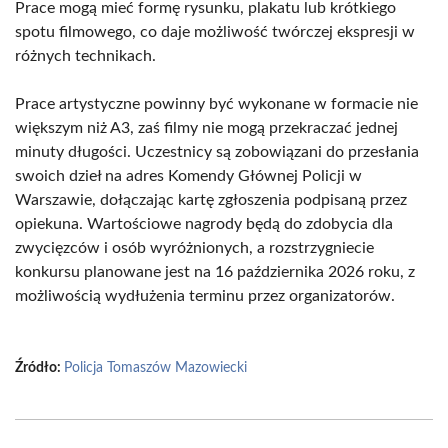
Prace mogą mieć formę rysunku, plakatu lub krótkiego
spotu filmowego, co daje możliwość twórczej ekspresji w
różnych technikach.
Prace artystyczne powinny być wykonane w formacie nie
większym niż A3, zaś filmy nie mogą przekraczać jednej
minuty długości. Uczestnicy są zobowiązani do przesłania
swoich dzieł na adres Komendy Głównej Policji w
Warszawie, dołączając kartę zgłoszenia podpisaną przez
opiekuna. Wartościowe nagrody będą do zdobycia dla
zwycięzców i osób wyróżnionych, a rozstrzygniecie
konkursu planowane jest na 16 października 2026 roku, z
możliwością wydłużenia terminu przez organizatorów.
Źródło:
Policja Tomaszów Mazowiecki