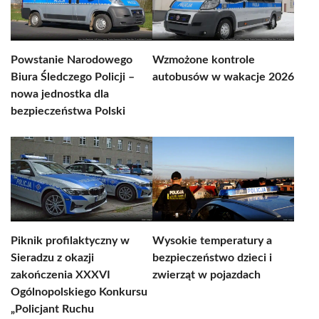
Powstanie Narodowego
Wzmożone kontrole
Biura Śledczego Policji –
autobusów w wakacje 2026
nowa jednostka dla
bezpieczeństwa Polski
Piknik profilaktyczny w
Wysokie temperatury a
Sieradzu z okazji
bezpieczeństwo dzieci i
zakończenia XXXVI
zwierząt w pojazdach
Ogólnopolskiego Konkursu
„Policjant Ruchu