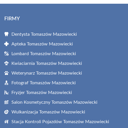
FIRMY
Dentysta Tomaszów Mazowiecki
Apteka Tomaszów Mazowiecki
Lombard Tomaszów Mazowiecki
Kwiaciarnia Tomaszów Mazowiecki
Weterynarz Tomaszów Mazowiecki
Fotograf Tomaszów Mazowiecki
Fryzjer Tomaszów Mazowiecki
Salon Kosmetyczny Tomaszów Mazowiecki
Wulkanizacja Tomaszów Mazowiecki
Stacja Kontroli Pojazdów Tomaszów Mazowiecki