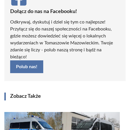
Dołącz do nas na Facebooku!
Odkrywaj, dyskutuj i dziel się tym co najlepsze!
Przyłącz się do naszej społeczności na Facebooku,
gdzie możesz dowiedzieć się więcej o lokalnych
wydarzeniach w Tomaszowie Mazowieckim. Twoje
zdanie się liczy - polub naszą stronę i bądź na
bieżąco!
Polub nas!
Zobacz Także