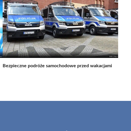
Bezpieczne podróże samochodowe przed wakacjami