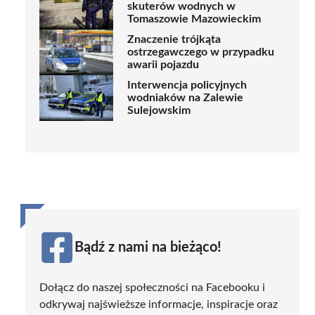
skuterów wodnych w
Tomaszowie Mazowieckim
Znaczenie trójkąta
ostrzegawczego w przypadku
awarii pojazdu
Interwencja policyjnych
wodniaków na Zalewie
Sulejowskim
Bądź z nami na bieżąco!
Dołącz do naszej społeczności na Facebooku i
odkrywaj najświeższe informacje, inspiracje oraz