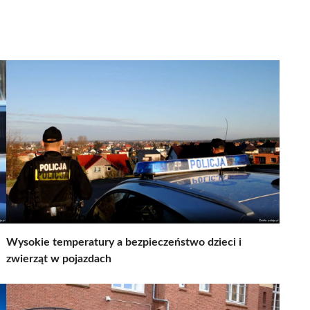
Wysokie temperatury a bezpieczeństwo dzieci i
zwierząt w pojazdach