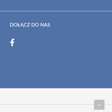
DOŁĄCZ DO NAS