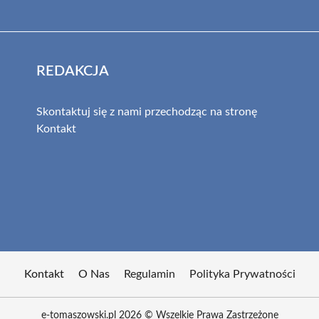
REDAKCJA
Skontaktuj się z nami przechodząc na stronę
Kontakt
Kontakt
O Nas
Regulamin
Polityka Prywatności
e-tomaszowski.pl 2026 © Wszelkie Prawa Zastrzeżone