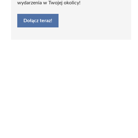
wydarzenia w Twojej okolicy!
Dołącz teraz!