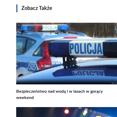
Zobacz Także
Bezpieczeństwo nad wodą i w lasach w gorący
weekend