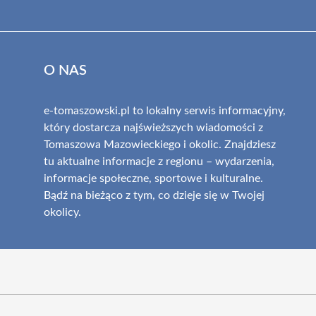
O NAS
e-tomaszowski.pl to lokalny serwis informacyjny,
który dostarcza najświeższych wiadomości z
Tomaszowa Mazowieckiego i okolic. Znajdziesz
tu aktualne informacje z regionu – wydarzenia,
informacje społeczne, sportowe i kulturalne.
Bądź na bieżąco z tym, co dzieje się w Twojej
okolicy.