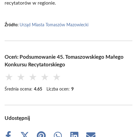
recytatorów w regionie.
Źródło:
Urząd Miasta Tomaszów Mazowiecki
Oceń: Podsumowanie 45. Tomaszowskiego Małego
Konkursu Recytatorskiego
★
★
★
★
★
Średnia ocena:
4.65
Liczba ocen:
9
Udostępnij