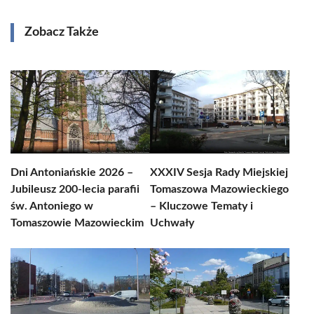
Zobacz Także
Dni Antoniańskie 2026 –
XXXIV Sesja Rady Miejskiej
Jubileusz 200-lecia parafii
Tomaszowa Mazowieckiego
św. Antoniego w
– Kluczowe Tematy i
Tomaszowie Mazowieckim
Uchwały