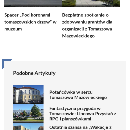
Spacer „Pod koronami
Bezpłatne spotkanie o
tomaszowskich drzew” w
zdobywaniu grantów dla
muzeum
organizacji z Tomaszowa
Mazowieckiego
Podobne Artykuły
Potańcówka w sercu
Tomaszowa Mazowieckiego
Fantastyczna przygoda w
Tomaszowie: Lipcowa Przystań z
RPG i planszówkami
Ostatnia szansa na „Wakacje z