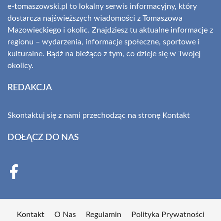
e-tomaszowski.pl to lokalny serwis informacyjny, który
dostarcza najświeższych wiadomości z Tomaszowa
Mazowieckiego i okolic. Znajdziesz tu aktualne informacje z
regionu – wydarzenia, informacje społeczne, sportowe i
kulturalne. Bądź na bieżąco z tym, co dzieje się w Twojej
okolicy.
REDAKCJA
Skontaktuj się z nami przechodząc na stronę
Kontakt
DOŁĄCZ DO NAS
Kontakt
O Nas
Regulamin
Polityka Prywatności