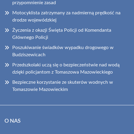
przypomnienie zasad
Motocyklista zatrzymany za nadmierną prędkość na
drodze wojewódzkiej
Życzenia z okazji Święta Policji od Komendanta
Głównego Policji
Poszukiwanie świadków wypadku drogowego w
Budziszewicach
Przedszkolaki uczą się o bezpieczeństwie nad wodą
dzięki policjantom z Tomaszowa Mazowieckiego
Bezpieczne korzystanie ze skuterów wodnych w
Tomaszowie Mazowieckim
O NAS