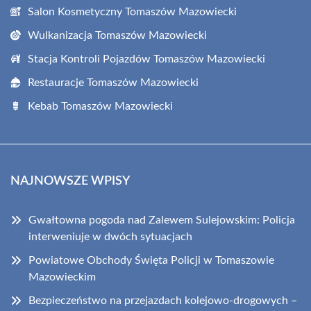
Salon Kosmetyczny Tomaszów Mazowiecki
Wulkanizacja Tomaszów Mazowiecki
Stacja Kontroli Pojazdów Tomaszów Mazowiecki
Restauracje Tomaszów Mazowiecki
Kebab Tomaszów Mazowiecki
NAJNOWSZE WPISY
Gwałtowna pogoda nad Zalewem Sulejowskim: Policja
interweniuje w dwóch sytuacjach
Powiatowe Obchody Święta Policji w Tomaszowie
Mazowieckim
Bezpieczeństwo na przejazdach kolejowo-drogowych –