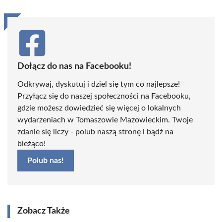
Dołącz do nas na Facebooku!
Odkrywaj, dyskutuj i dziel się tym co najlepsze!
Przyłącz się do naszej społeczności na Facebooku,
gdzie możesz dowiedzieć się więcej o lokalnych
wydarzeniach w Tomaszowie Mazowieckim. Twoje
zdanie się liczy - polub naszą stronę i bądź na
bieżąco!
Polub nas!
Zobacz Także