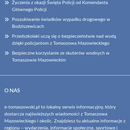
Życzenia z okazji Święta Policji od Komendanta
Głównego Policji
Poszukiwanie świadków wypadku drogowego w
Budziszewicach
Przedszkolaki uczą się o bezpieczeństwie nad wodą
dzięki policjantom z Tomaszowa Mazowieckiego
Bezpieczne korzystanie ze skuterów wodnych w
Tomaszowie Mazowieckim
O NAS
e-tomaszowski.pl to lokalny serwis informacyjny, który
dostarcza najświeższych wiadomości z Tomaszowa
Mazowieckiego i okolic. Znajdziesz tu aktualne informacje z
regionu – wydarzenia, informacje społeczne, sportowe i