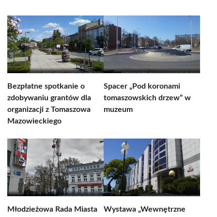
Bezpłatne spotkanie o
Spacer „Pod koronami
zdobywaniu grantów dla
tomaszowskich drzew” w
organizacji z Tomaszowa
muzeum
Mazowieckiego
Młodzieżowa Rada Miasta
Wystawa „Wewnętrzne