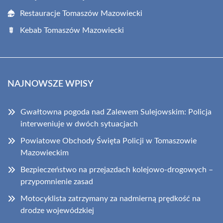
Restauracje Tomaszów Mazowiecki
Kebab Tomaszów Mazowiecki
NAJNOWSZE WPISY
Gwałtowna pogoda nad Zalewem Sulejowskim: Policja
interweniuje w dwóch sytuacjach
Powiatowe Obchody Święta Policji w Tomaszowie
Mazowieckim
Bezpieczeństwo na przejazdach kolejowo-drogowych –
przypomnienie zasad
Motocyklista zatrzymany za nadmierną prędkość na
drodze wojewódzkiej