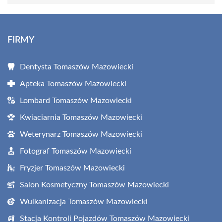
FIRMY
Dentysta Tomaszów Mazowiecki
Apteka Tomaszów Mazowiecki
Lombard Tomaszów Mazowiecki
Kwiaciarnia Tomaszów Mazowiecki
Weterynarz Tomaszów Mazowiecki
Fotograf Tomaszów Mazowiecki
Fryzjer Tomaszów Mazowiecki
Salon Kosmetyczny Tomaszów Mazowiecki
Wulkanizacja Tomaszów Mazowiecki
Stacja Kontroli Pojazdów Tomaszów Mazowiecki