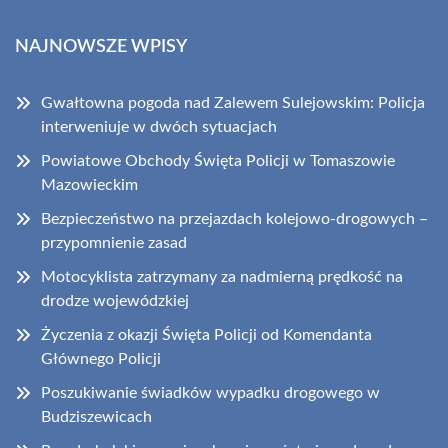
NAJNOWSZE WPISY
Gwałtowna pogoda nad Zalewem Sulejowskim: Policja
interweniuje w dwóch sytuacjach
Powiatowe Obchody Święta Policji w Tomaszowie
Mazowieckim
Bezpieczeństwo na przejazdach kolejowo-drogowych –
przypomnienie zasad
Motocyklista zatrzymany za nadmierną prędkość na
drodze wojewódzkiej
Życzenia z okazji Święta Policji od Komendanta
Głównego Policji
Poszukiwanie świadków wypadku drogowego w
Budziszewicach