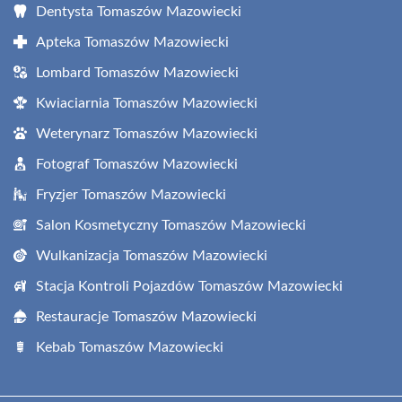
Dentysta Tomaszów Mazowiecki
Apteka Tomaszów Mazowiecki
Lombard Tomaszów Mazowiecki
Kwiaciarnia Tomaszów Mazowiecki
Weterynarz Tomaszów Mazowiecki
Fotograf Tomaszów Mazowiecki
Fryzjer Tomaszów Mazowiecki
Salon Kosmetyczny Tomaszów Mazowiecki
Wulkanizacja Tomaszów Mazowiecki
Stacja Kontroli Pojazdów Tomaszów Mazowiecki
Restauracje Tomaszów Mazowiecki
Kebab Tomaszów Mazowiecki