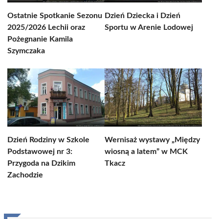
Ostatnie Spotkanie Sezonu
Dzień Dziecka i Dzień
2025/2026 Lechii oraz
Sportu w Arenie Lodowej
Pożegnanie Kamila
Szymczaka
Dzień Rodziny w Szkole
Wernisaż wystawy „Między
Podstawowej nr 3:
wiosną a latem” w MCK
Przygoda na Dzikim
Tkacz
Zachodzie