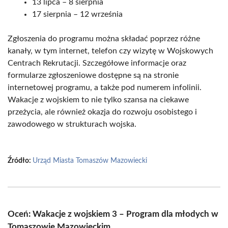
13 lipca – 8 sierpnia
17 sierpnia – 12 września
Zgłoszenia do programu można składać poprzez różne
kanały, w tym internet, telefon czy wizytę w Wojskowych
Centrach Rekrutacji. Szczegółowe informacje oraz
formularze zgłoszeniowe dostępne są na stronie
internetowej programu, a także pod numerem infolinii.
Wakacje z wojskiem to nie tylko szansa na ciekawe
przeżycia, ale również okazja do rozwoju osobistego i
zawodowego w strukturach wojska.
Źródło:
Urząd Miasta Tomaszów Mazowiecki
Oceń: Wakacje z wojskiem 3 – Program dla młodych w
Tomaszowie Mazowieckim