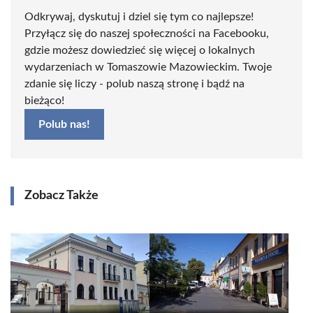
Odkrywaj, dyskutuj i dziel się tym co najlepsze!
Przyłącz się do naszej społeczności na Facebooku,
gdzie możesz dowiedzieć się więcej o lokalnych
wydarzeniach w Tomaszowie Mazowieckim. Twoje
zdanie się liczy - polub naszą stronę i bądź na
bieżąco!
Polub nas!
Zobacz Także