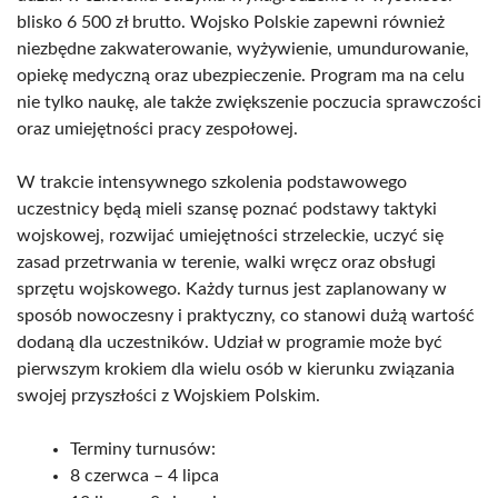
blisko 6 500 zł brutto. Wojsko Polskie zapewni również
niezbędne zakwaterowanie, wyżywienie, umundurowanie,
opiekę medyczną oraz ubezpieczenie. Program ma na celu
nie tylko naukę, ale także zwiększenie poczucia sprawczości
oraz umiejętności pracy zespołowej.
W trakcie intensywnego szkolenia podstawowego
uczestnicy będą mieli szansę poznać podstawy taktyki
wojskowej, rozwijać umiejętności strzeleckie, uczyć się
zasad przetrwania w terenie, walki wręcz oraz obsługi
sprzętu wojskowego. Każdy turnus jest zaplanowany w
sposób nowoczesny i praktyczny, co stanowi dużą wartość
dodaną dla uczestników. Udział w programie może być
pierwszym krokiem dla wielu osób w kierunku związania
swojej przyszłości z Wojskiem Polskim.
Terminy turnusów:
8 czerwca – 4 lipca