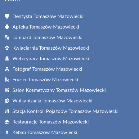
Dentysta Tomaszów Mazowiecki
Apteka Tomaszów Mazowiecki
Lombard Tomaszów Mazowiecki
Kwiaciarnia Tomaszów Mazowiecki
Weterynarz Tomaszów Mazowiecki
Fotograf Tomaszów Mazowiecki
Fryzjer Tomaszów Mazowiecki
Salon Kosmetyczny Tomaszów Mazowiecki
Wulkanizacja Tomaszów Mazowiecki
Stacja Kontroli Pojazdów Tomaszów Mazowiecki
Restauracje Tomaszów Mazowiecki
Kebab Tomaszów Mazowiecki