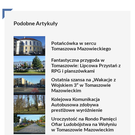
Podobne Artykuły
Potańcówka w sercu
Tomaszowa Mazowieckiego
Fantastyczna przygoda w
Tomaszowie: Lipcowa Przystań z
RPG i planszówkami
Ostatnia szansa na „Wakacje z
Wojskiem 3” w Tomaszowie
Mazowieckim
Kolejowa Komunikacja
Autobusowa zdobywa
prestiżowe wyróżnienie
Uroczystość na Rondo Pamięci
Ofiar Ludobójstwa na Wołyniu
w Tomaszowie Mazowieckim