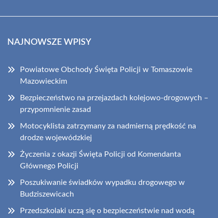
NAJNOWSZE WPISY
Powiatowe Obchody Święta Policji w Tomaszowie
Mazowieckim
Bezpieczeństwo na przejazdach kolejowo-drogowych –
przypomnienie zasad
Motocyklista zatrzymany za nadmierną prędkość na
drodze wojewódzkiej
Życzenia z okazji Święta Policji od Komendanta
Głównego Policji
Poszukiwanie świadków wypadku drogowego w
Budziszewicach
Przedszkolaki uczą się o bezpieczeństwie nad wodą