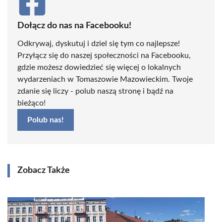
Dołącz do nas na Facebooku!
Odkrywaj, dyskutuj i dziel się tym co najlepsze!
Przyłącz się do naszej społeczności na Facebooku,
gdzie możesz dowiedzieć się więcej o lokalnych
wydarzeniach w Tomaszowie Mazowieckim. Twoje
zdanie się liczy - polub naszą stronę i bądź na
bieżąco!
Polub nas!
Zobacz Także