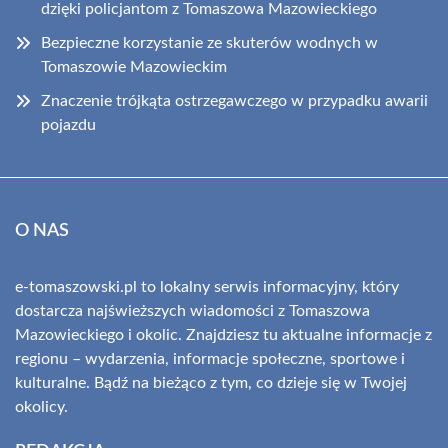
dzięki policjantom z Tomaszowa Mazowieckiego
Bezpieczne korzystanie ze skuterów wodnych w
Tomaszowie Mazowieckim
Znaczenie trójkąta ostrzegawczego w przypadku awarii
pojazdu
O NAS
e-tomaszowski.pl to lokalny serwis informacyjny, który
dostarcza najświeższych wiadomości z Tomaszowa
Mazowieckiego i okolic. Znajdziesz tu aktualne informacje z
regionu – wydarzenia, informacje społeczne, sportowe i
kulturalne. Bądź na bieżąco z tym, co dzieje się w Twojej
okolicy.