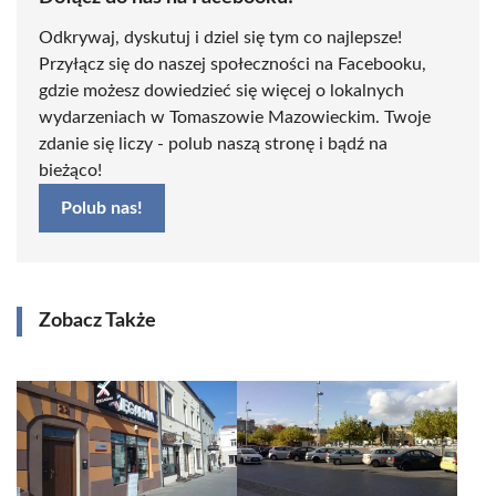
Odkrywaj, dyskutuj i dziel się tym co najlepsze!
Przyłącz się do naszej społeczności na Facebooku,
gdzie możesz dowiedzieć się więcej o lokalnych
wydarzeniach w Tomaszowie Mazowieckim. Twoje
zdanie się liczy - polub naszą stronę i bądź na
bieżąco!
Polub nas!
Zobacz Także