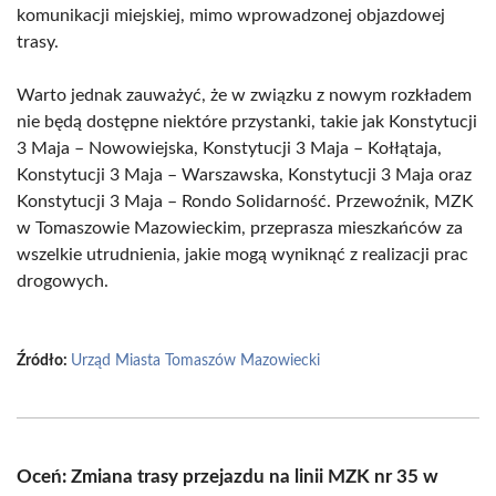
komunikacji miejskiej, mimo wprowadzonej objazdowej
trasy.
Warto jednak zauważyć, że w związku z nowym rozkładem
nie będą dostępne niektóre przystanki, takie jak Konstytucji
3 Maja – Nowowiejska, Konstytucji 3 Maja – Kołłątaja,
Konstytucji 3 Maja – Warszawska, Konstytucji 3 Maja oraz
Konstytucji 3 Maja – Rondo Solidarność. Przewoźnik, MZK
w Tomaszowie Mazowieckim, przeprasza mieszkańców za
wszelkie utrudnienia, jakie mogą wyniknąć z realizacji prac
drogowych.
Źródło:
Urząd Miasta Tomaszów Mazowiecki
Oceń: Zmiana trasy przejazdu na linii MZK nr 35 w