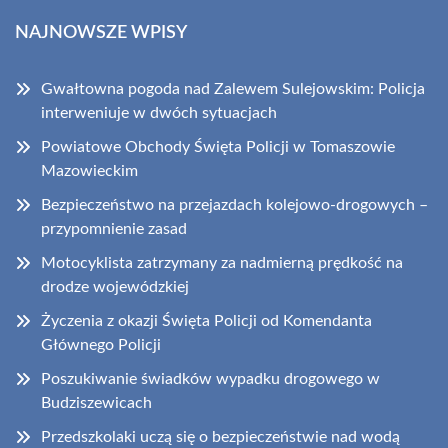
NAJNOWSZE WPISY
Gwałtowna pogoda nad Zalewem Sulejowskim: Policja
interweniuje w dwóch sytuacjach
Powiatowe Obchody Święta Policji w Tomaszowie
Mazowieckim
Bezpieczeństwo na przejazdach kolejowo-drogowych –
przypomnienie zasad
Motocyklista zatrzymany za nadmierną prędkość na
drodze wojewódzkiej
Życzenia z okazji Święta Policji od Komendanta
Głównego Policji
Poszukiwanie świadków wypadku drogowego w
Budziszewicach
Przedszkolaki uczą się o bezpieczeństwie nad wodą