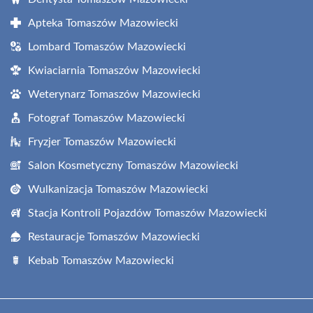
Apteka Tomaszów Mazowiecki
Lombard Tomaszów Mazowiecki
Kwiaciarnia Tomaszów Mazowiecki
Weterynarz Tomaszów Mazowiecki
Fotograf Tomaszów Mazowiecki
Fryzjer Tomaszów Mazowiecki
Salon Kosmetyczny Tomaszów Mazowiecki
Wulkanizacja Tomaszów Mazowiecki
Stacja Kontroli Pojazdów Tomaszów Mazowiecki
Restauracje Tomaszów Mazowiecki
Kebab Tomaszów Mazowiecki