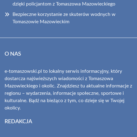
dzięki policjantom z Tomaszowa Mazowieckiego
Bezpieczne korzystanie ze skuterów wodnych w
Tomaszowie Mazowieckim
O NAS
e-tomaszowski.pl to lokalny serwis informacyjny, który
dostarcza najświeższych wiadomości z Tomaszowa
Mazowieckiego i okolic. Znajdziesz tu aktualne informacje z
regionu – wydarzenia, informacje społeczne, sportowe i
kulturalne. Bądź na bieżąco z tym, co dzieje się w Twojej
okolicy.
REDAKCJA