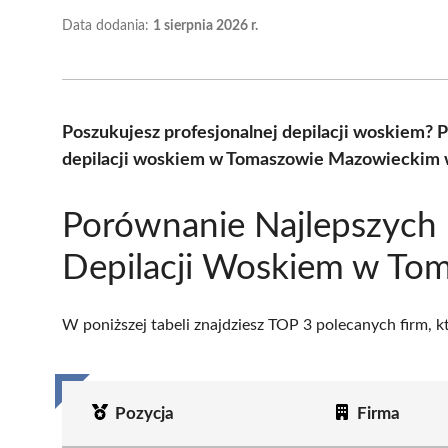
Data dodania:
1 sierpnia 2026 r.
Poszukujesz profesjonalnej depilacji woskiem?
depilacji woskiem w Tomaszowie Mazowieckim w
Porównanie Najlepszych
Depilacji Woskiem w To
W poniższej tabeli znajdziesz TOP 3 polecanych firm, 
Pozycja
Firma