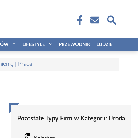
CÓW
LIFESTYLE
PRZEWODNIK
LUDZIE
ienię | Praca
Pozostałe Typy Firm w Kategorii:
Uroda