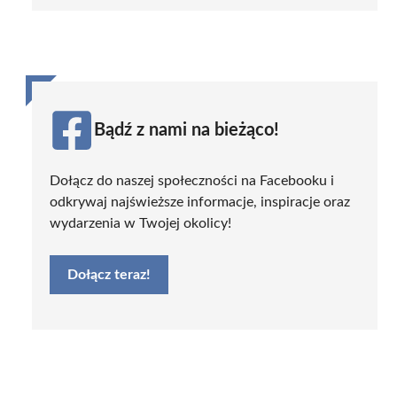
Bądź z nami na bieżąco!
Dołącz do naszej społeczności na Facebooku i
odkrywaj najświeższe informacje, inspiracje oraz
wydarzenia w Twojej okolicy!
Dołącz teraz!