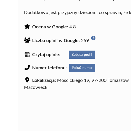
Dodatkowo jest przyjazny dzieciom, co sprawia, że 
Ocena w Google:
4.8
Liczba opinii w Google:
259
Czytaj opinie:
Zobacz profil
Numer telefonu:
Pokaż numer
Lokalizacja:
Mościckiego 19, 97-200 Tomaszów
Mazowiecki