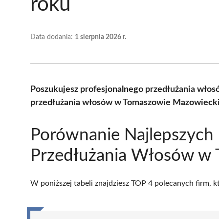
roku
Data dodania:
1 sierpnia 2026 r.
Poszukujesz profesjonalnego przedłużania włos
przedłużania włosów w Tomaszowie Mazowieckim
Porównanie Najlepszych
Przedłużania Włosów w
W poniższej tabeli znajdziesz TOP 4 polecanych firm, 