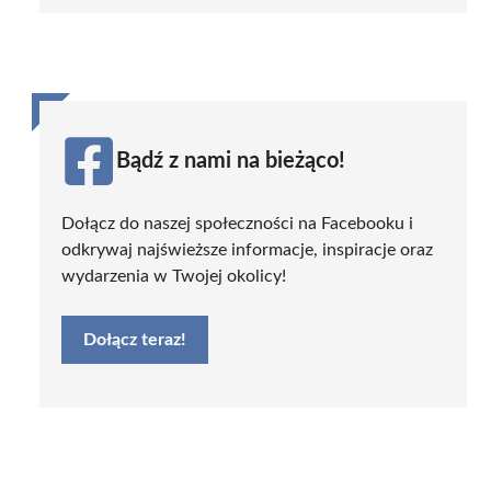
Bądź z nami na bieżąco!
Dołącz do naszej społeczności na Facebooku i
odkrywaj najświeższe informacje, inspiracje oraz
wydarzenia w Twojej okolicy!
Dołącz teraz!