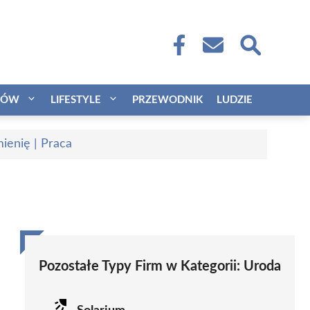
CÓW
LIFESTYLE
PRZEWODNIK
LUDZIE
ienię | Praca
Pozostałe Typy Firm w Kategorii:
Uroda