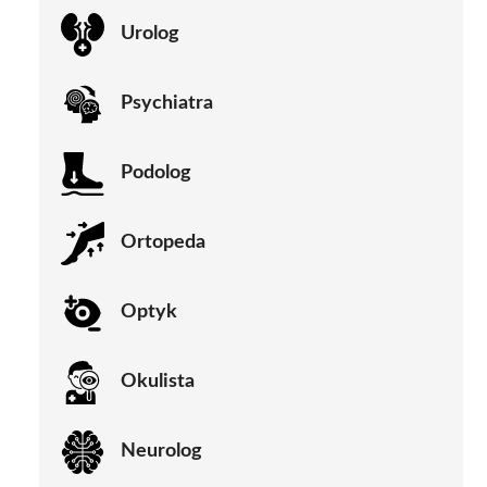
Urolog
Psychiatra
Podolog
Ortopeda
Optyk
Okulista
Neurolog