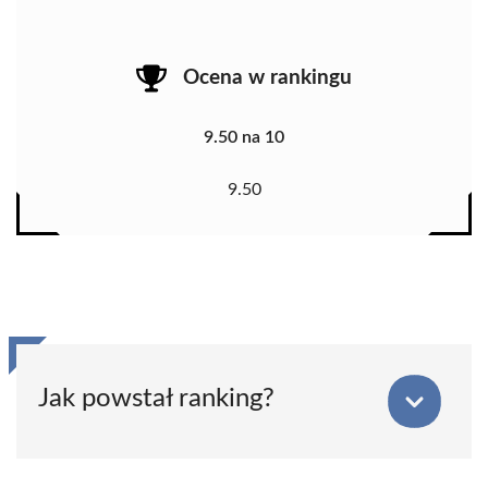
Ocena w rankingu
9.50 na 10
9.50
Jak powstał ranking?