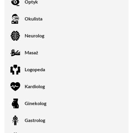
Optyk
Okulista
Neurolog
Masaż
Logopeda
Kardiolog
Ginekolog
Gastrolog