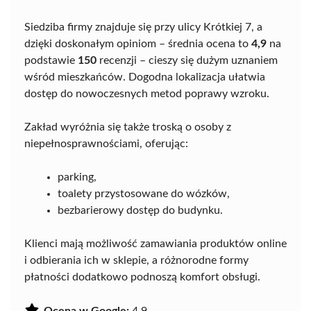
Siedziba firmy znajduje się przy ulicy Krótkiej 7, a
dzięki doskonałym opiniom – średnia ocena to
4,9
na
podstawie
150
recenzji – cieszy się dużym uznaniem
wśród mieszkańców. Dogodna lokalizacja ułatwia
dostęp do nowoczesnych metod poprawy wzroku.
Zakład wyróżnia się także troską o osoby z
niepełnosprawnościami, oferując:
parking,
toalety przystosowane do wózków,
bezbarierowy dostęp do budynku.
Klienci mają możliwość zamawiania produktów online
i odbierania ich w sklepie, a różnorodne formy
płatności dodatkowo podnoszą komfort obsługi.