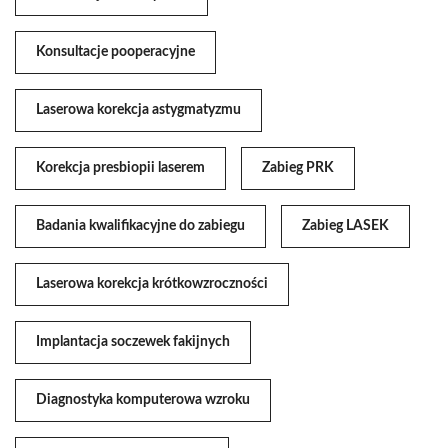
Konsultacje pooperacyjne
Laserowa korekcja astygmatyzmu
Korekcja presbiopii laserem
Zabieg PRK
Badania kwalifikacyjne do zabiegu
Zabieg LASEK
Laserowa korekcja krótkowzroczności
Implantacja soczewek fakijnych
Diagnostyka komputerowa wzroku