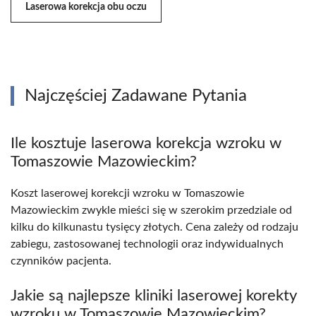
Laserowa korekcja obu oczu
Najczęściej Zadawane Pytania
Ile kosztuje laserowa korekcja wzroku w
Tomaszowie Mazowieckim?
Koszt laserowej korekcji wzroku w Tomaszowie
Mazowieckim zwykle mieści się w szerokim przedziale od
kilku do kilkunastu tysięcy złotych. Cena zależy od rodzaju
zabiegu, zastosowanej technologii oraz indywidualnych
czynników pacjenta.
Jakie są najlepsze kliniki laserowej korekty
wzroku w Tomaszowie Mazowieckim?