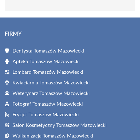
FIRMY
Dentysta Tomaszów Mazowiecki
Apteka Tomaszów Mazowiecki
Lombard Tomaszów Mazowiecki
Kwiaciarnia Tomaszów Mazowiecki
Weterynarz Tomaszów Mazowiecki
Fotograf Tomaszów Mazowiecki
Fryzjer Tomaszów Mazowiecki
Salon Kosmetyczny Tomaszów Mazowiecki
Wulkanizacja Tomaszów Mazowiecki