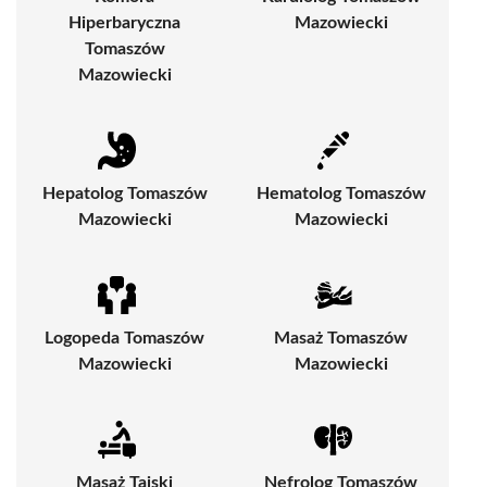
Hiperbaryczna
Mazowiecki
Tomaszów
Mazowiecki
Hepatolog Tomaszów
Hematolog Tomaszów
Mazowiecki
Mazowiecki
Logopeda Tomaszów
Masaż Tomaszów
Mazowiecki
Mazowiecki
Masaż Tajski
Nefrolog Tomaszów