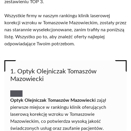
zestawieniu TOP 3.
Wszystkie firmy w naszym rankingu klinik laserowej
korekcji wzroku w Tomaszowie Mazowieckim, zostały przez
nas starannie wyselekcjonowane, zanim trafiły na poniższą
listę. Wszystko po to, aby znaleźć oferty najlepiej
odpowiadające Twoim potrzebom.
1. Optyk Olejniczak Tomaszów
Mazowiecki
Optyk Olejniczak Tomaszów Mazowiecki
zajął
pierwsze miejsce w rankingu klinik oferujących
laserową korekcję wzroku w Tomaszowie
Mazowieckim, co potwierdza wysoką jakość
świadczonych usług oraz zaufanie pacjentów.