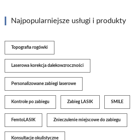
Najpopularniejsze usługi i produkty
Topografia rogówki
Laserowa korekcja dalekowzroczności
Personalizowane zabiegi laserowe
Kontrole po zabiegu
Zabieg LASIK
SMILE
FemtoLASIK
Znieczulenie miejscowe do zabiegu
Konsultacje okulistyczne