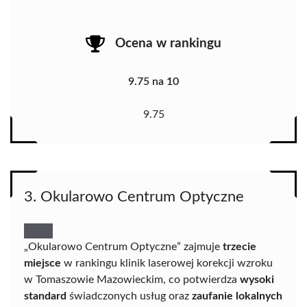
Ocena w rankingu
9.75 na 10
9.75
3. Okularowo Centrum Optyczne
„Okularowo Centrum Optyczne” zajmuje
trzecie
miejsce
w rankingu klinik laserowej korekcji wzroku
w Tomaszowie Mazowieckim, co potwierdza
wysoki
standard
świadczonych usług oraz
zaufanie lokalnych