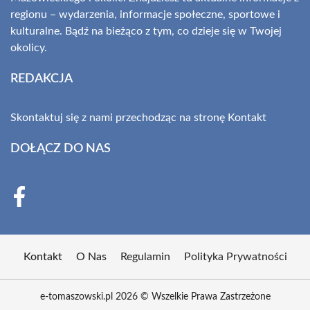
regionu – wydarzenia, informacje społeczne, sportowe i
kulturalne. Bądź na bieżąco z tym, co dzieje się w Twojej
okolicy.
REDAKCJA
Skontaktuj się z nami przechodząc na stronę
Kontakt
DOŁĄCZ DO NAS
Kontakt
O Nas
Regulamin
Polityka Prywatności
e-tomaszowski.pl 2026 © Wszelkie Prawa Zastrzeżone