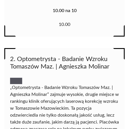
10.00 na 10
10.00
2. Optometrysta - Badanie Wzroku
Tomaszów Maz. | Agnieszka Molinar
„Optometrysta - Badanie Wzroku Tomaszów Maz. |
Agnieszka Molinar” zajmuje wysokie, drugie miejsce w
rankingu klinik oferujących laserową korekcję wzroku
w Tomaszowie Mazowieckim. Ta pozycja
odzwierciedla nie tylko doskonałą jakość usług, lecz
także duże zaufanie, jakim darzą ją pacjenci. Placówka