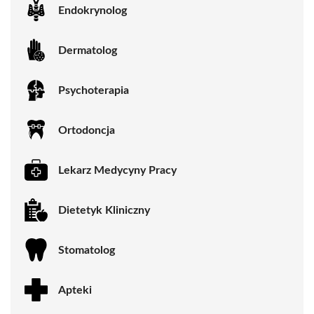
Endokrynolog
Dermatolog
Psychoterapia
Ortodoncja
Lekarz Medycyny Pracy
Dietetyk Kliniczny
Stomatolog
Apteki