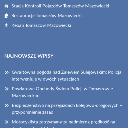
Stacja Kontroli Pojazdów Tomaszów Mazowiecki
Restauracje Tomaszów Mazowiecki
Kebab Tomaszów Mazowiecki
NAJNOWSZE WPISY
Gwałtowna pogoda nad Zalewem Sulejowskim: Policja
interweniuje w dwóch sytuacjach
Powiatowe Obchody Święta Policji w Tomaszowie
Mazowieckim
Bezpieczeństwo na przejazdach kolejowo-drogowych –
przypomnienie zasad
Motocyklista zatrzymany za nadmierną prędkość na