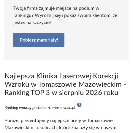
Twoja firma zajmuje miejsce na podium w
rankingu? Wyróżnij się i pokaż swoim klientom, że
jesteś na szczycie!
Pobierz materiały!
Najlepsza Klinika Laserowej Korekcji
Wzroku w Tomaszowie Mazowieckim -
Ranking TOP 3 w sierpniu 2026 roku
Ranking według portalu e-tomaszowski.pl
Poniżej prezentujemy najlepsze firmy w Tomaszowie
Mazowieckim i okolicach, które znalazły się w naszym