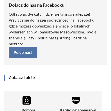
Dołącz do nas na Facebooku!
Odkrywaj, dyskutuj i dziel się tym co najlepsze!
Przyłącz się do naszej społeczności na Facebooku,
gdzie możesz dowiedzieć się więcej o lokalnych
wydarzeniach w Tomaszowie Mazowieckim. Twoje
zdanie się liczy - polub naszą stronę i bądź na
bieżąco!
Polub nas!
Zobacz Także
Komora
Kardiolog Tomaszów