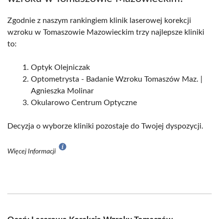
Zgodnie z naszym rankingiem klinik laserowej korekcji
wzroku w Tomaszowie Mazowieckim trzy najlepsze kliniki
to:
Optyk Olejniczak
Optometrysta - Badanie Wzroku Tomaszów Maz. |
Agnieszka Molinar
Okularowo Centrum Optyczne
Decyzja o wyborze kliniki pozostaje do Twojej dyspozycji.
Więcej Informacji