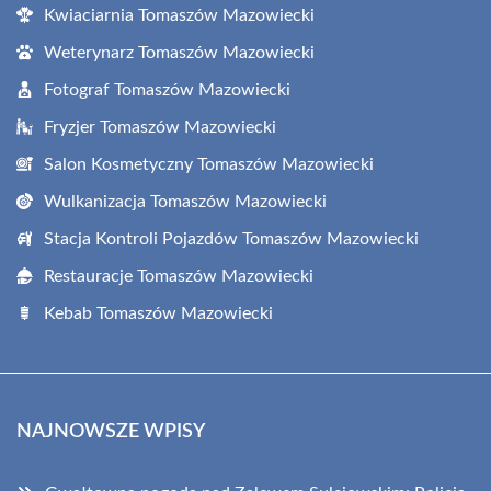
Kwiaciarnia Tomaszów Mazowiecki
Weterynarz Tomaszów Mazowiecki
Fotograf Tomaszów Mazowiecki
Fryzjer Tomaszów Mazowiecki
Salon Kosmetyczny Tomaszów Mazowiecki
Wulkanizacja Tomaszów Mazowiecki
Stacja Kontroli Pojazdów Tomaszów Mazowiecki
Restauracje Tomaszów Mazowiecki
Kebab Tomaszów Mazowiecki
NAJNOWSZE WPISY