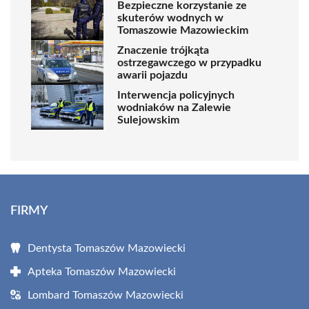
Bezpieczne korzystanie ze
skuterów wodnych w
Tomaszowie Mazowieckim
Znaczenie trójkąta
ostrzegawczego w przypadku
awarii pojazdu
Interwencja policyjnych
wodniaków na Zalewie
Sulejowskim
FIRMY
Dentysta Tomaszów Mazowiecki
Apteka Tomaszów Mazowiecki
Lombard Tomaszów Mazowiecki