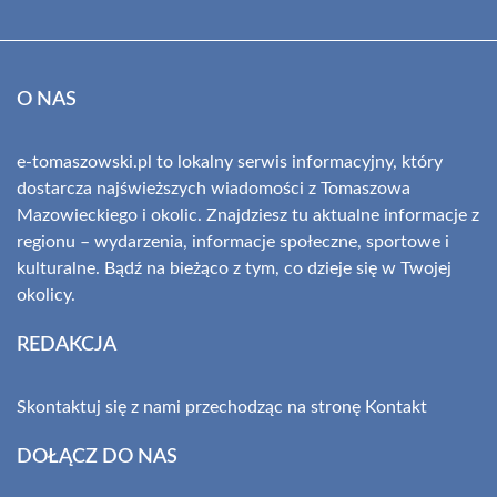
O NAS
e-tomaszowski.pl to lokalny serwis informacyjny, który
dostarcza najświeższych wiadomości z Tomaszowa
Mazowieckiego i okolic. Znajdziesz tu aktualne informacje z
regionu – wydarzenia, informacje społeczne, sportowe i
kulturalne. Bądź na bieżąco z tym, co dzieje się w Twojej
okolicy.
REDAKCJA
Skontaktuj się z nami przechodząc na stronę
Kontakt
DOŁĄCZ DO NAS