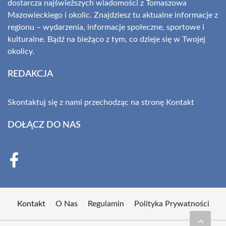
dostarcza najświeższych wiadomości z Tomaszowa
Mazowieckiego i okolic. Znajdziesz tu aktualne informacje z
regionu – wydarzenia, informacje społeczne, sportowe i
kulturalne. Bądź na bieżąco z tym, co dzieje się w Twojej
okolicy.
REDAKCJA
Skontaktuj się z nami przechodząc na stronę
Kontakt
DOŁĄCZ DO NAS
Kontakt
O Nas
Regulamin
Polityka Prywatności