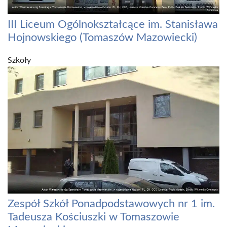
III Liceum Ogólnokształcące im. Stanisława
Hojnowskiego (Tomaszów Mazowiecki)
Szkoły
Zespół Szkół Ponadpodstawowych nr 1 im.
Tadeusza Kościuszki w Tomaszowie