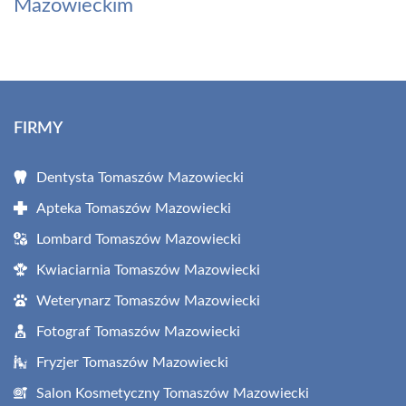
Mazowieckim
FIRMY
Dentysta Tomaszów Mazowiecki
Apteka Tomaszów Mazowiecki
Lombard Tomaszów Mazowiecki
Kwiaciarnia Tomaszów Mazowiecki
Weterynarz Tomaszów Mazowiecki
Fotograf Tomaszów Mazowiecki
Fryzjer Tomaszów Mazowiecki
Salon Kosmetyczny Tomaszów Mazowiecki