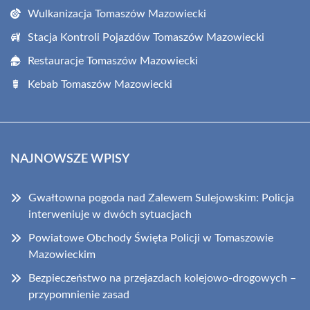
Wulkanizacja Tomaszów Mazowiecki
Stacja Kontroli Pojazdów Tomaszów Mazowiecki
Restauracje Tomaszów Mazowiecki
Kebab Tomaszów Mazowiecki
NAJNOWSZE WPISY
Gwałtowna pogoda nad Zalewem Sulejowskim: Policja
interweniuje w dwóch sytuacjach
Powiatowe Obchody Święta Policji w Tomaszowie
Mazowieckim
Bezpieczeństwo na przejazdach kolejowo-drogowych –
przypomnienie zasad