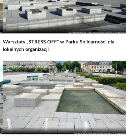
Warsztaty „STRESS OFF” w Parku Solidarności dla
lokalnych organizacji