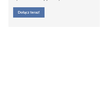
Dołącz teraz!