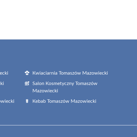
ecki
Kwiaciarnia Tomaszów Mazowiecki
ki
Salon Kosmetyczny Tomaszów
Mazowiecki
wiecki
Kebab Tomaszów Mazowiecki