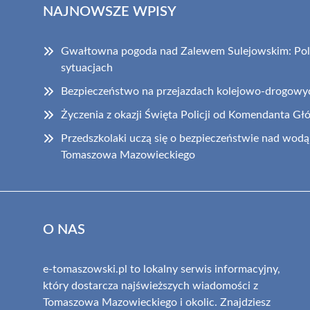
NAJNOWSZE WPISY
Gwałtowna pogoda nad Zalewem Sulejowskim: Poli
sytuacjach
Bezpieczeństwo na przejazdach kolejowo-drogowy
Życzenia z okazji Święta Policji od Komendanta Gł
Przedszkolaki uczą się o bezpieczeństwie nad wodą 
Tomaszowa Mazowieckiego
O NAS
e-tomaszowski.pl to lokalny serwis informacyjny,
który dostarcza najświeższych wiadomości z
Tomaszowa Mazowieckiego i okolic. Znajdziesz