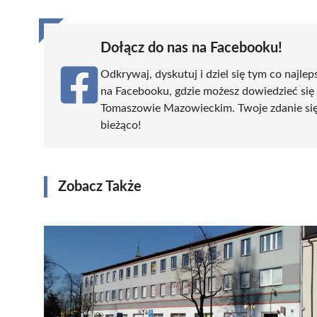
Dołącz do nas na Facebooku!
Odkrywaj, dyskutuj i dziel się tym co najlep
na Facebooku, gdzie możesz dowiedzieć się
Tomaszowie Mazowieckim. Twoje zdanie się l
bieżąco!
Zobacz Także