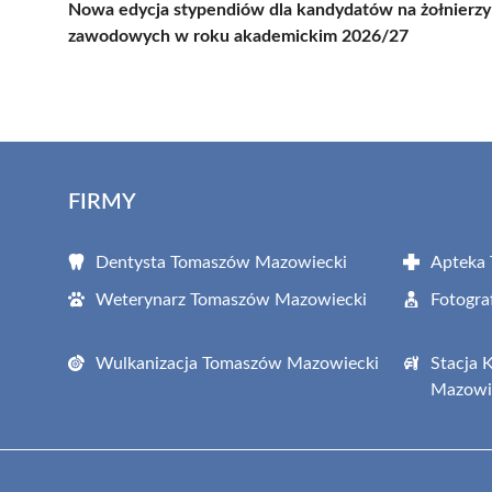
Nowa edycja stypendiów dla kandydatów na żołnierzy
zawodowych w roku akademickim 2026/27
FIRMY
Dentysta Tomaszów Mazowiecki
Apteka
Weterynarz Tomaszów Mazowiecki
Fotogr
Wulkanizacja Tomaszów Mazowiecki
Stacja 
Mazowi