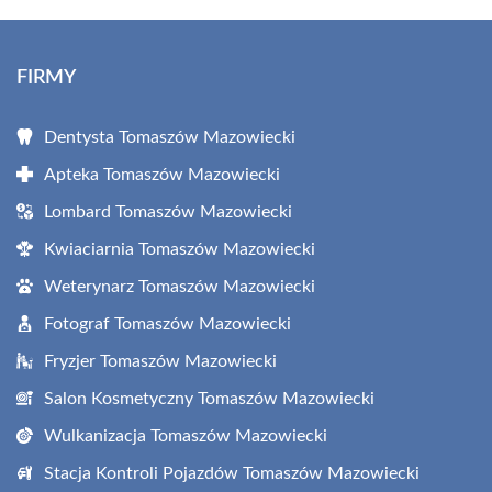
FIRMY
Dentysta Tomaszów Mazowiecki
Apteka Tomaszów Mazowiecki
Lombard Tomaszów Mazowiecki
Kwiaciarnia Tomaszów Mazowiecki
Weterynarz Tomaszów Mazowiecki
Fotograf Tomaszów Mazowiecki
Fryzjer Tomaszów Mazowiecki
Salon Kosmetyczny Tomaszów Mazowiecki
Wulkanizacja Tomaszów Mazowiecki
Stacja Kontroli Pojazdów Tomaszów Mazowiecki