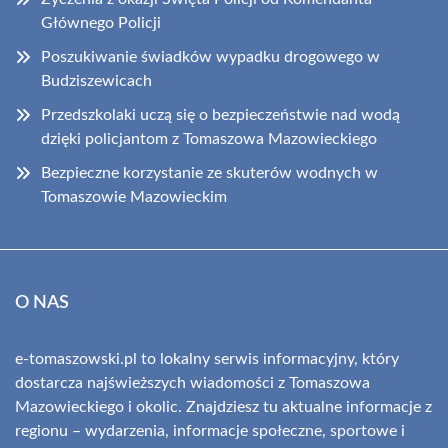
Głównego Policji
Poszukiwanie świadków wypadku drogowego w
Budziszewicach
Przedszkolaki uczą się o bezpieczeństwie nad wodą
dzięki policjantom z Tomaszowa Mazowieckiego
Bezpieczne korzystanie ze skuterów wodnych w
Tomaszowie Mazowieckim
O NAS
e-tomaszowski.pl to lokalny serwis informacyjny, który
dostarcza najświeższych wiadomości z Tomaszowa
Mazowieckiego i okolic. Znajdziesz tu aktualne informacje z
regionu – wydarzenia, informacje społeczne, sportowe i