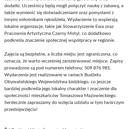
dodatki. Uczestnicy będą mogli połączyć naukę z zabawą, a
także wymienić się doświadczeniami oraz pomysłami z
innymi miłośnikami rękodzieła. Wydarzenie to wspierają
lokalne organizacje, takie jak Stowarzyszenie Ewa oraz
Pracownia Artystyczna Czarny Motyl, co dodatkowo
podkreśla znaczenie społecznej współpracy w regionie.
Zajęcia są bezpłatne, a liczba miejsc jest ograniczona, co
oznacza, że warto wcześniej zarezerwować miejsce. Zapisy
prowadzone są pod numerem telefonu: 509 876 981.
Wydarzenie jest realizowane w ramach Budżetu
Obywatelskiego Województwa Łódzkiego, co jeszcze
bardziej podkreśla jego lokalny charakter i znaczenie dla
społeczności mieszkańców Tomaszowa Mazowieckiego.
Serdecznie zapraszamy do wzięcia udziału w tym twórczym
przedsięwzięciu!