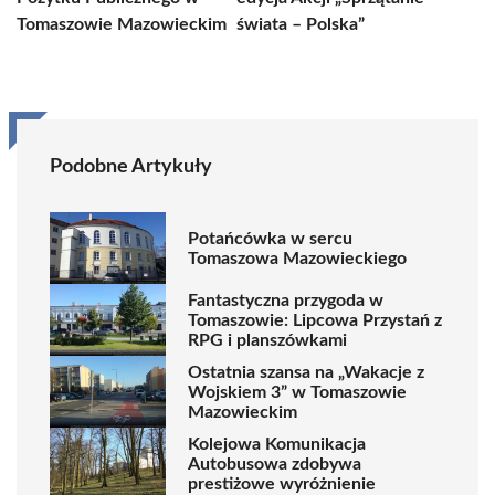
Tomaszowie Mazowieckim
świata – Polska”
Podobne Artykuły
Potańcówka w sercu
Tomaszowa Mazowieckiego
Fantastyczna przygoda w
Tomaszowie: Lipcowa Przystań z
RPG i planszówkami
Ostatnia szansa na „Wakacje z
Wojskiem 3” w Tomaszowie
Mazowieckim
Kolejowa Komunikacja
Autobusowa zdobywa
prestiżowe wyróżnienie