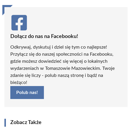
Dołącz do nas na Facebooku!
Odkrywaj, dyskutuj i dziel się tym co najlepsze!
Przyłącz się do naszej społeczności na Facebooku,
gdzie możesz dowiedzieć się więcej o lokalnych
wydarzeniach w Tomaszowie Mazowieckim. Twoje
zdanie się liczy - polub naszą stronę i bądź na
bieżąco!
Polub nas!
Zobacz Także