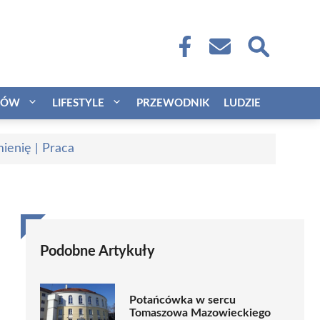
CÓW
LIFESTYLE
PRZEWODNIK
LUDZIE
ienię | Praca
Podobne Artykuły
Potańcówka w sercu
Tomaszowa Mazowieckiego