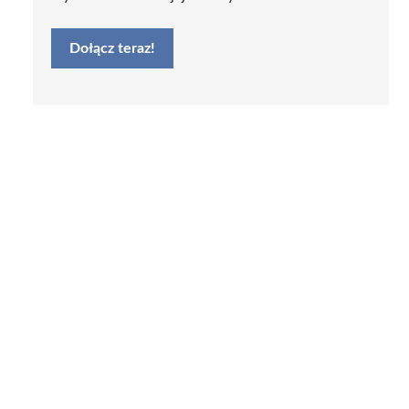
Dołącz teraz!