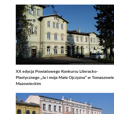
XX edycja Powiatowego Konkursu Literacko-
Plastycznego „Ja i moja Mała Ojczyzna” w Tomaszowie
Mazowieckim