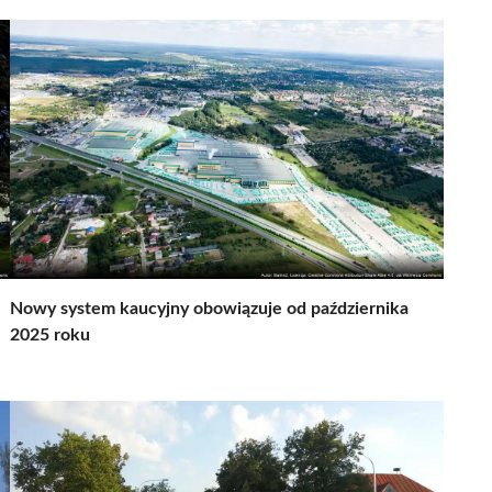
Nowy system kaucyjny obowiązuje od października
2025 roku