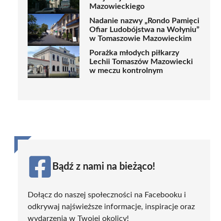
Mazowieckiego
Nadanie nazwy „Rondo Pamięci
Ofiar Ludobójstwa na Wołyniu”
w Tomaszowie Mazowieckim
Porażka młodych piłkarzy
Lechii Tomaszów Mazowiecki
w meczu kontrolnym
Bądź z nami na bieżąco!
Dołącz do naszej społeczności na Facebooku i
odkrywaj najświeższe informacje, inspiracje oraz
wydarzenia w Twojej okolicy!