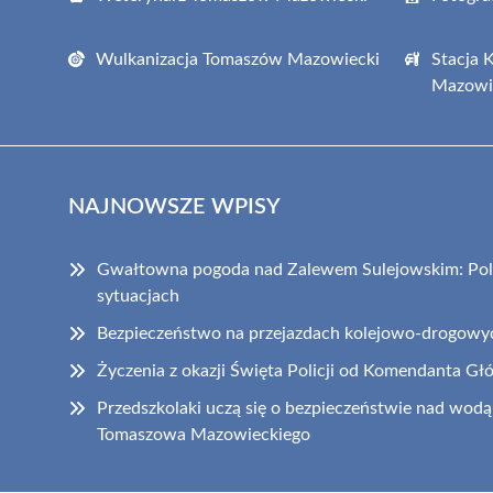
Wulkanizacja Tomaszów Mazowiecki
Stacja 
Mazowi
NAJNOWSZE WPISY
Gwałtowna pogoda nad Zalewem Sulejowskim: Poli
sytuacjach
Bezpieczeństwo na przejazdach kolejowo-drogowy
Życzenia z okazji Święta Policji od Komendanta Gł
Przedszkolaki uczą się o bezpieczeństwie nad wodą 
Tomaszowa Mazowieckiego