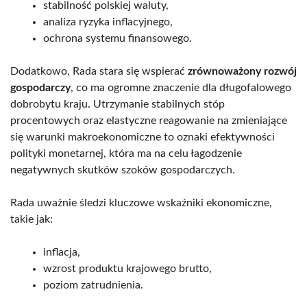
stabilność polskiej waluty,
analiza ryzyka inflacyjnego,
ochrona systemu finansowego.
Dodatkowo, Rada stara się wspierać
zrównoważony rozwój
gospodarczy
, co ma ogromne znaczenie dla długofalowego
dobrobytu kraju. Utrzymanie stabilnych stóp
procentowych oraz elastyczne reagowanie na zmieniające
się warunki makroekonomiczne to oznaki efektywności
polityki monetarnej, która ma na celu łagodzenie
negatywnych skutków szoków gospodarczych.
Rada uważnie śledzi kluczowe wskaźniki ekonomiczne,
takie jak:
inflacja,
wzrost produktu krajowego brutto,
poziom zatrudnienia.