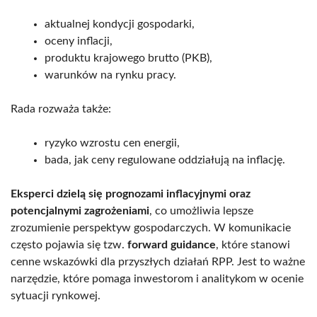
aktualnej kondycji gospodarki,
oceny inflacji,
produktu krajowego brutto (PKB),
warunków na rynku pracy.
Rada rozważa także:
ryzyko wzrostu cen energii,
bada, jak ceny regulowane oddziałują na inflację.
Eksperci dzielą się prognozami inflacyjnymi oraz
potencjalnymi zagrożeniami
, co umożliwia lepsze
zrozumienie perspektyw gospodarczych. W komunikacie
często pojawia się tzw.
forward guidance
, które stanowi
cenne wskazówki dla przyszłych działań RPP. Jest to ważne
narzędzie, które pomaga inwestorom i analitykom w ocenie
sytuacji rynkowej.