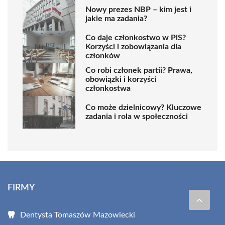
Nowy prezes NBP – kim jest i
jakie ma zadania?
Co daje członkostwo w PiS?
Korzyści i zobowiązania dla
członków
Co robi członek partii? Prawa,
obowiązki i korzyści
członkostwa
Co może dzielnicowy? Kluczowe
zadania i rola w społeczności
FIRMY
Dentysta Tomaszów Mazowiecki