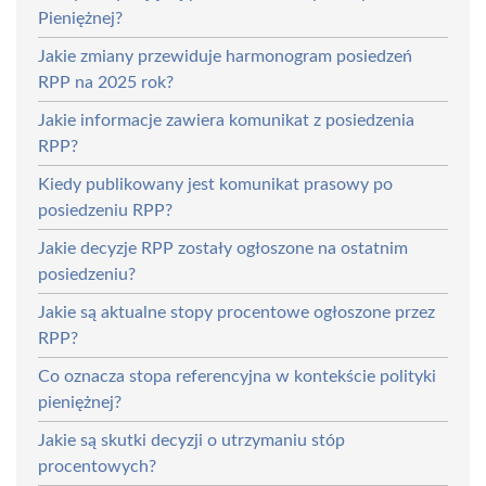
Pieniężnej?
Jakie zmiany przewiduje harmonogram posiedzeń
RPP na 2025 rok?
Jakie informacje zawiera komunikat z posiedzenia
RPP?
Kiedy publikowany jest komunikat prasowy po
posiedzeniu RPP?
Jakie decyzje RPP zostały ogłoszone na ostatnim
posiedzeniu?
Jakie są aktualne stopy procentowe ogłoszone przez
RPP?
Co oznacza stopa referencyjna w kontekście polityki
pieniężnej?
Jakie są skutki decyzji o utrzymaniu stóp
procentowych?