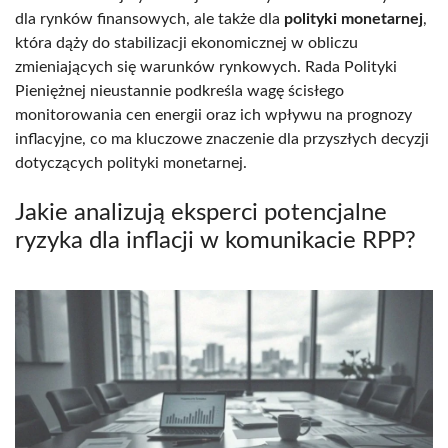
dla rynków finansowych, ale także dla
polityki monetarnej
,
która dąży do stabilizacji ekonomicznej w obliczu
zmieniających się warunków rynkowych. Rada Polityki
Pieniężnej nieustannie podkreśla wagę ścisłego
monitorowania cen energii oraz ich wpływu na prognozy
inflacyjne, co ma kluczowe znaczenie dla przyszłych decyzji
dotyczących polityki monetarnej.
Jakie analizują eksperci potencjalne
ryzyka dla inflacji w komunikacie RPP?