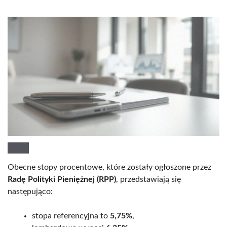
Obecne stopy procentowe, które zostały ogłoszone przez
Radę Polityki Pieniężnej (RPP)
, przedstawiają się
następująco:
stopa referencyjna to
5,75%
,