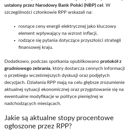
ustalony przez Narodowy Bank Polski (NBP) cel
. W
szczególności członkowie RPP wskazali na:
rosnące ceny energii elektrycznej jako kluczowy
element wpływający na wzrost inflacji,
rodzące się pytania dotyczące przyszłości strategii
finansowej kraju.
Dodatkowo, podczas spotkania opublikowano
protokół z
grudniowego zebrania
, który dostarcza cennych informacji
o przebiegu wcześniejszych dyskusji oraz podjętych
decyzjach. Działania RPP mają na celu głębsze zrozumienie
aktualnej sytuacji ekonomicznej oraz przygotowanie się na
ewentualne modyfikacje w polityce pieniężnej w
nadchodzących miesiącach.
Jakie są aktualne stopy procentowe
ogłoszone przez RPP?