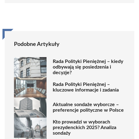
Podobne Artykuły
Rada Polityki Pieniężnej – kiedy
odbywają się posiedzenia i
decyzje?
Rada Polityki Pieniężnej –
kluczowe informacje i zadania
Aktualne sondaże wyborcze –
preferencje polityczne w Polsce
Kto prowadzi w wyborach
prezydenckich 2025? Analiza
sondaży