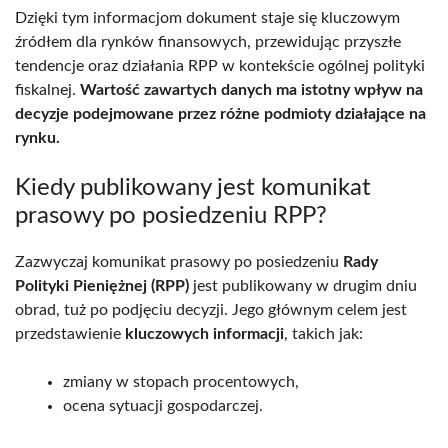
Dzięki tym informacjom dokument staje się kluczowym
źródłem dla rynków finansowych, przewidując przyszłe
tendencje oraz działania RPP w kontekście ogólnej polityki
fiskalnej.
Wartość zawartych danych ma istotny wpływ na
decyzje podejmowane przez różne podmioty działające na
rynku.
Kiedy publikowany jest komunikat
prasowy po posiedzeniu RPP?
Zazwyczaj komunikat prasowy po posiedzeniu
Rady
Polityki Pieniężnej (RPP)
jest publikowany w drugim dniu
obrad, tuż po podjęciu decyzji. Jego głównym celem jest
przedstawienie
kluczowych informacji
, takich jak:
zmiany w stopach procentowych,
ocena sytuacji gospodarczej.