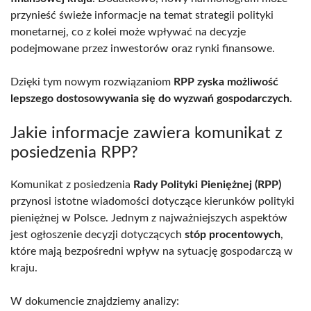
przynieść świeże informacje na temat strategii polityki
monetarnej, co z kolei może wpływać na decyzje
podejmowane przez inwestorów oraz rynki finansowe.
Dzięki tym nowym rozwiązaniom
RPP zyska możliwość
lepszego dostosowywania się do wyzwań gospodarczych
.
Jakie informacje zawiera komunikat z
posiedzenia RPP?
Komunikat z posiedzenia
Rady Polityki Pieniężnej (RPP)
przynosi istotne wiadomości dotyczące kierunków polityki
pieniężnej w Polsce. Jednym z najważniejszych aspektów
jest ogłoszenie decyzji dotyczących
stóp procentowych
,
które mają bezpośredni wpływ na sytuację gospodarczą w
kraju.
W dokumencie znajdziemy analizy: