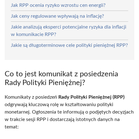
Jak RPP ocenia ryzyko wzrostu cen energii?
Jak ceny regulowane wpływają na inflację?
Jakie analizują eksperci potencjalne ryzyka dla inflacji
w komunikacie RPP?
Jakie są długoterminowe cele polityki pieniężnej RPP?
Co to jest komunikat z posiedzenia
Rady Polityki Pieniężnej?
Komunikaty z posiedzeń
Rady Polityki Pieniężnej (RPP)
odgrywają kluczową rolę w kształtowaniu polityki
monetarnej. Ogłoszenia te informują o podjętych decyzjach
w trakcie sesji RPP i dostarczają istotnych danych na
temat: