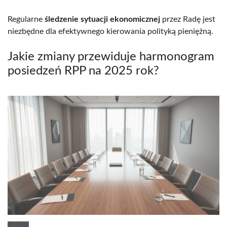
Regularne
śledzenie sytuacji ekonomicznej
przez Radę jest
niezbędne dla efektywnego kierowania polityką pieniężną.
Jakie zmiany przewiduje harmonogram
posiedzeń RPP na 2025 rok?