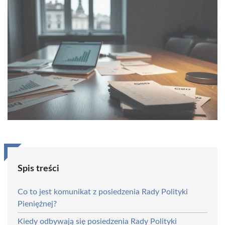
Spis treści
Co to jest komunikat z posiedzenia Rady Polityki
Pieniężnej?
Kiedy odbywają się posiedzenia Rady Polityki