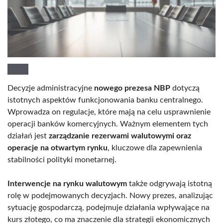
Decyzje administracyjne
nowego prezesa NBP
dotyczą
istotnych aspektów funkcjonowania banku centralnego.
Wprowadza on regulacje, które mają na celu usprawnienie
operacji banków komercyjnych. Ważnym elementem tych
działań jest
zarządzanie rezerwami walutowymi oraz
operacje na otwartym rynku
, kluczowe dla zapewnienia
stabilności polityki monetarnej.
Interwencje na rynku walutowym
także odgrywają istotną
rolę w podejmowanych decyzjach. Nowy prezes, analizując
sytuację gospodarczą, podejmuje działania wpływające na
kurs złotego, co ma znaczenie dla strategii ekonomicznych