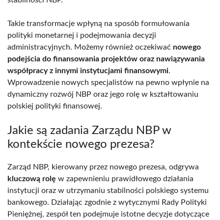
Takie transformacje wpłyną na sposób formułowania
polityki monetarnej i podejmowania decyzji
administracyjnych. Możemy również oczekiwać
nowego
podejścia do finansowania projektów oraz nawiązywania
współpracy z innymi instytucjami finansowymi
.
Wprowadzenie nowych specjalistów na pewno wpłynie na
dynamiczny rozwój NBP oraz jego rolę w kształtowaniu
polskiej polityki finansowej.
Jakie są zadania Zarządu NBP w
kontekście nowego prezesa?
Zarząd NBP, kierowany przez nowego prezesa, odgrywa
kluczową rolę
w zapewnieniu prawidłowego działania
instytucji oraz w utrzymaniu stabilności polskiego systemu
bankowego. Działając zgodnie z wytycznymi Rady Polityki
Pieniężnej, zespół ten podejmuje istotne decyzje dotyczące