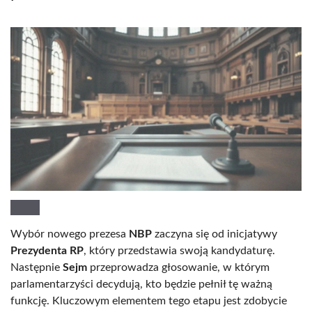
Wybór nowego prezesa
NBP
zaczyna się od inicjatywy
Prezydenta RP
, który przedstawia swoją kandydaturę.
Następnie
Sejm
przeprowadza głosowanie, w którym
parlamentarzyści decydują, kto będzie pełnił tę ważną
funkcję. Kluczowym elementem tego etapu jest zdobycie