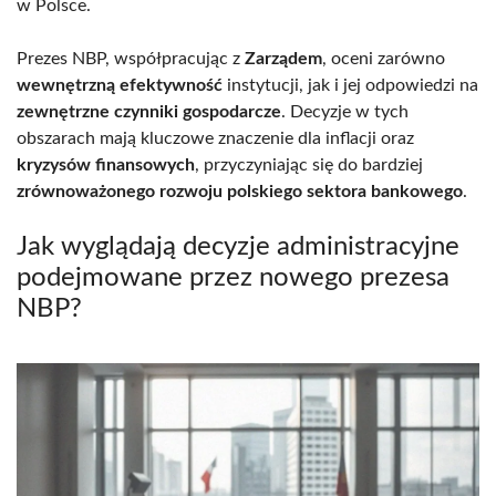
w Polsce.
Prezes NBP, współpracując z
Zarządem
, oceni zarówno
wewnętrzną efektywność
instytucji, jak i jej odpowiedzi na
zewnętrzne czynniki gospodarcze
. Decyzje w tych
obszarach mają kluczowe znaczenie dla inflacji oraz
kryzysów finansowych
, przyczyniając się do bardziej
zrównoważonego rozwoju polskiego sektora bankowego
.
Jak wyglądają decyzje administracyjne
podejmowane przez nowego prezesa
NBP?