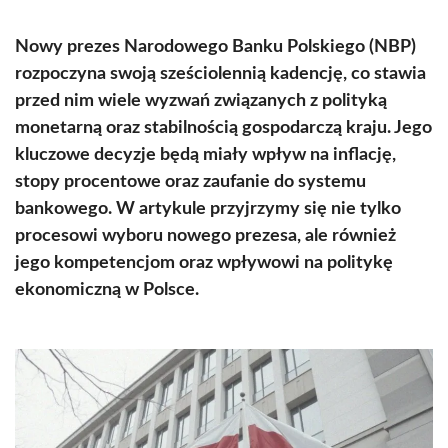
Nowy prezes Narodowego Banku Polskiego (NBP)
rozpoczyna swoją sześciolennią kadencję, co stawia
przed nim wiele wyzwań związanych z polityką
monetarną oraz stabilnością gospodarczą kraju. Jego
kluczowe decyzje będą miały wpływ na inflację,
stopy procentowe oraz zaufanie do systemu
bankowego. W artykule przyjrzymy się nie tylko
procesowi wyboru nowego prezesa, ale również
jego kompetencjom oraz wpływowi na politykę
ekonomiczną w Polsce.