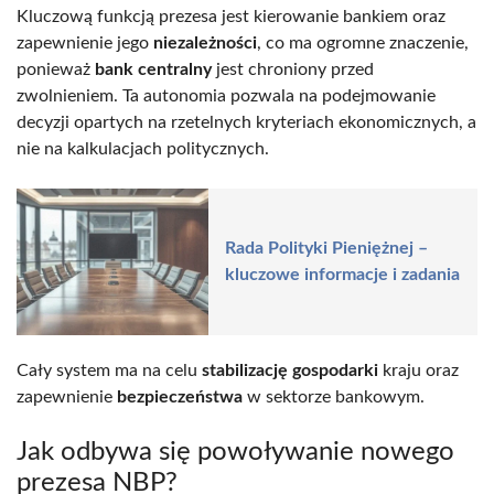
Kluczową funkcją prezesa jest kierowanie bankiem oraz
zapewnienie jego
niezależności
, co ma ogromne znaczenie,
ponieważ
bank centralny
jest chroniony przed
zwolnieniem. Ta autonomia pozwala na podejmowanie
decyzji opartych na rzetelnych kryteriach ekonomicznych, a
nie na kalkulacjach politycznych.
Rada Polityki Pieniężnej –
kluczowe informacje i zadania
Cały system ma na celu
stabilizację gospodarki
kraju oraz
zapewnienie
bezpieczeństwa
w sektorze bankowym.
Jak odbywa się powoływanie nowego
prezesa NBP?