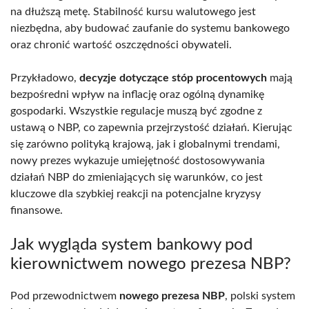
na dłuższą metę. Stabilność kursu walutowego jest
niezbędna, aby budować zaufanie do systemu bankowego
oraz chronić wartość oszczędności obywateli.
Przykładowo,
decyzje dotyczące stóp procentowych
mają
bezpośredni wpływ na inflację oraz ogólną dynamikę
gospodarki. Wszystkie regulacje muszą być zgodne z
ustawą o NBP, co zapewnia przejrzystość działań. Kierując
się zarówno polityką krajową, jak i globalnymi trendami,
nowy prezes wykazuje umiejętność dostosowywania
działań NBP do zmieniających się warunków, co jest
kluczowe dla szybkiej reakcji na potencjalne kryzysy
finansowe.
Jak wygląda system bankowy pod
kierownictwem nowego prezesa NBP?
Pod przewodnictwem
nowego prezesa NBP
, polski system