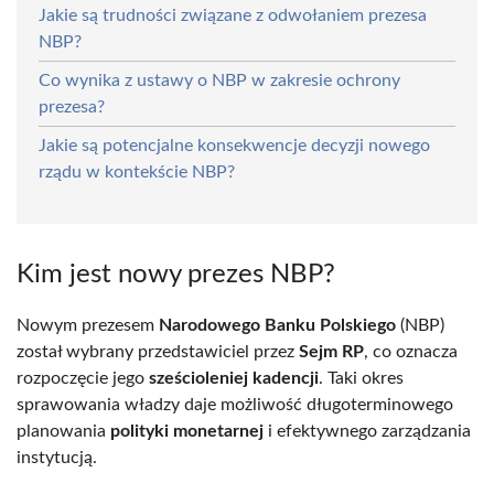
Jakie są trudności związane z odwołaniem prezesa
NBP?
Co wynika z ustawy o NBP w zakresie ochrony
prezesa?
Jakie są potencjalne konsekwencje decyzji nowego
rządu w kontekście NBP?
Kim jest nowy prezes NBP?
Nowym prezesem
Narodowego Banku Polskiego
(NBP)
został wybrany przedstawiciel przez
Sejm RP
, co oznacza
rozpoczęcie jego
sześcioleniej kadencji
. Taki okres
sprawowania władzy daje możliwość długoterminowego
planowania
polityki monetarnej
i efektywnego zarządzania
instytucją.