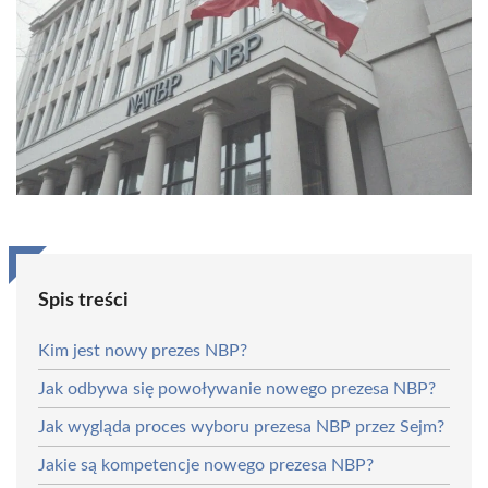
Spis treści
Kim jest nowy prezes NBP?
Jak odbywa się powoływanie nowego prezesa NBP?
Jak wygląda proces wyboru prezesa NBP przez Sejm?
Jakie są kompetencje nowego prezesa NBP?