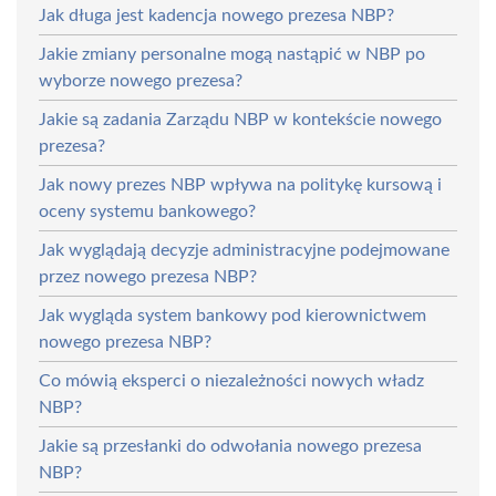
Jak długa jest kadencja nowego prezesa NBP?
Jakie zmiany personalne mogą nastąpić w NBP po
wyborze nowego prezesa?
Jakie są zadania Zarządu NBP w kontekście nowego
prezesa?
Jak nowy prezes NBP wpływa na politykę kursową i
oceny systemu bankowego?
Jak wyglądają decyzje administracyjne podejmowane
przez nowego prezesa NBP?
Jak wygląda system bankowy pod kierownictwem
nowego prezesa NBP?
Co mówią eksperci o niezależności nowych władz
NBP?
Jakie są przesłanki do odwołania nowego prezesa
NBP?