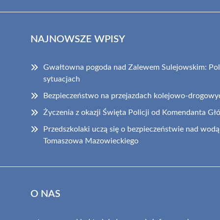
NAJNOWSZE WPISY
Gwałtowna pogoda nad Zalewem Sulejowskim: Poli
sytuacjach
Bezpieczeństwo na przejazdach kolejowo-drogowy
Życzenia z okazji Święta Policji od Komendanta Gł
Przedszkolaki uczą się o bezpieczeństwie nad wodą 
Tomaszowa Mazowieckiego
O NAS