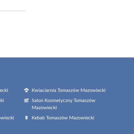
ecki
Kwiaciarnia Tomaszów Mazowiecki
ki
Salon Kosmetyczny Tomaszów
Mazowiecki
wiecki
Kebab Tomaszów Mazowiecki