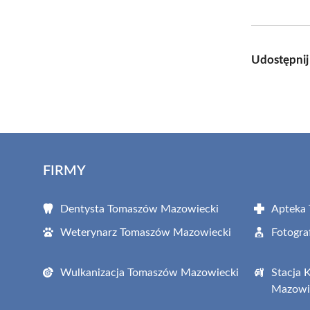
Udostępnij
FIRMY
Dentysta Tomaszów Mazowiecki
Apteka
Weterynarz Tomaszów Mazowiecki
Fotogr
Wulkanizacja Tomaszów Mazowiecki
Stacja 
Mazowi